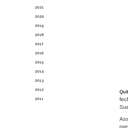
2021
2020
2019
2018
2017
2016
2015
2014
2013
2012
Qui
fec
2011
Sue
Ass
pre