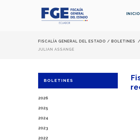
INICIO
FISCALÍA GENERAL DEL ESTADO
/
BOLETINES
JULIAN ASSANGE
Fi
BOLETINES
re
2026
2025
2024
2023
2022