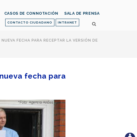
CASOS DE CONNOTACIÓN
SALA DE PRENSA
CONTACTO CIUDADANO
INTRANET
A NUEVA FECHA PARA RECEPTAR LA VERSIÓN DE
a nueva fecha para