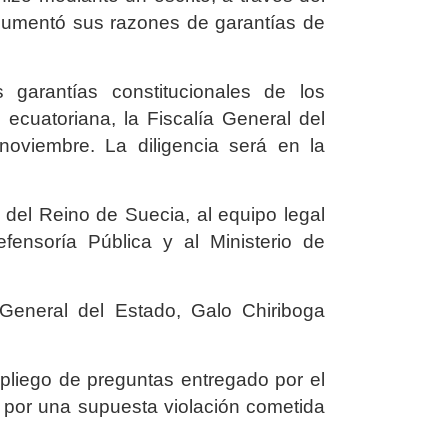
gumentó sus razones de garantías de
 garantías constitucionales de los
 ecuatoriana, la Fiscalía General del
noviembre. La diligencia será en la
l del Reino de Suecia, al equipo legal
fensoría Pública y al Ministerio de
 General del Estado, Galo Chiriboga
 pliego de preguntas entregado por el
ón por una supuesta violación cometida