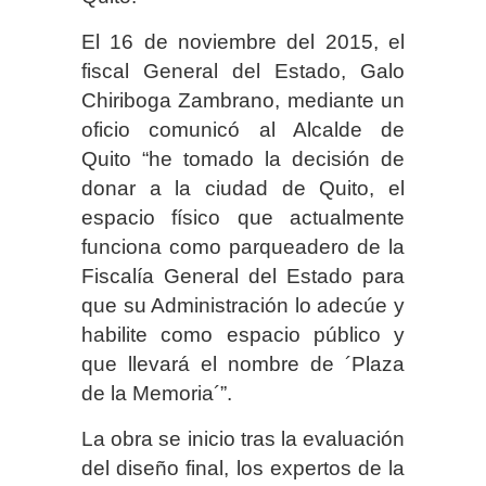
El 16 de noviembre del 2015, el
fiscal General del Estado, Galo
Chiriboga Zambrano, mediante un
oficio comunicó al Alcalde de
Quito “he tomado la decisión de
donar a la ciudad de Quito, el
espacio físico que actualmente
funciona como parqueadero de la
Fiscalía General del Estado para
que su Administración lo adecúe y
habilite como espacio público y
que llevará el nombre de ´Plaza
de la Memoria´”.
La obra se inicio tras la evaluación
del diseño final, los expertos de la