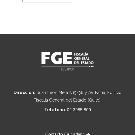
Dirección:
Juan León Mera N19-36 y Av. Patria, Edificio
Fiscalía General del Estado (Quito).
Teléfono:
02 3985 800
Contacto Ciudadano