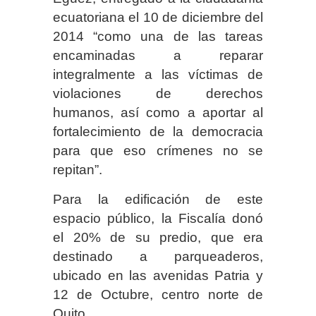
ecuatoriana el 10 de diciembre del
2014 “como una de las tareas
encaminadas a reparar
integralmente a las víctimas de
violaciones de derechos
humanos, así como a aportar al
fortalecimiento de la democracia
para que eso crímenes no se
repitan”.
Para la edificación de este
espacio público, la Fiscalía donó
el 20% de su predio, que era
destinado a parqueaderos,
ubicado en las avenidas Patria y
12 de Octubre, centro norte de
Quito.