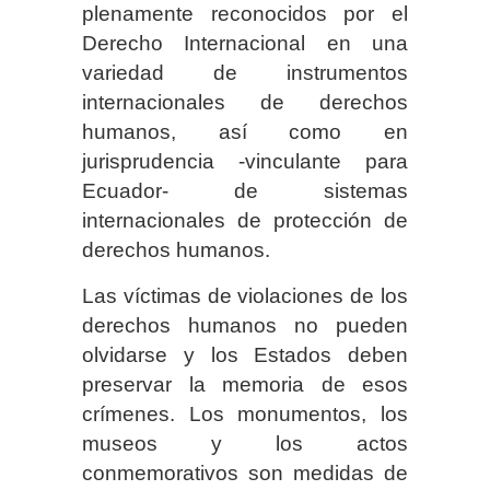
plenamente reconocidos por el
Derecho Internacional en una
variedad de instrumentos
internacionales de derechos
humanos, así como en
jurisprudencia -vinculante para
Ecuador- de sistemas
internacionales de protección de
derechos humanos.
Las víctimas de violaciones de los
derechos humanos no pueden
olvidarse y los Estados deben
preservar la memoria de esos
crímenes. Los monumentos, los
museos y los actos
conmemorativos son medidas de