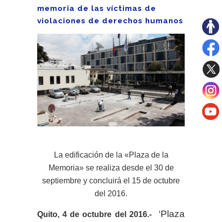
memoria de las víctimas de
violaciones de derechos humanos
La edificación de la «Plaza de la
Memoria» se realiza desde el 30 de
septiembre y concluirá el 15 de octubre
del 2016.
‘Plaza
Quito, 4 de octubre del 2016.-