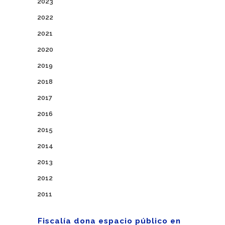
2023
2022
2021
2020
2019
2018
2017
2016
2015
2014
2013
2012
2011
Fiscalía dona espacio público en