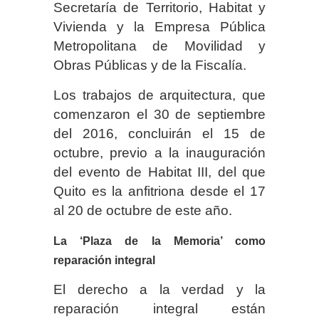
Secretaría de Territorio, Habitat y
Vivienda y la Empresa Pública
Metropolitana de Movilidad y
Obras Públicas y de la Fiscalía.
Los trabajos de arquitectura, que
comenzaron el 30 de septiembre
del 2016, concluirán el 15 de
octubre, previo a la inauguración
del evento de Habitat III, del que
Quito es la anfitriona desde el 17
al 20 de octubre de este año.
La ‘Plaza de la Memoria’ como
reparación integral
El derecho a la verdad y la
reparación integral están