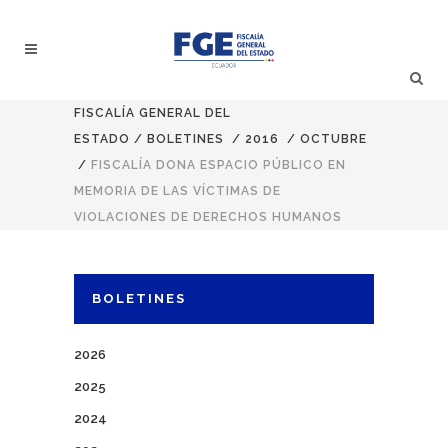
FISCALÍA GENERAL DEL
ESTADO
/
BOLETINES
/
2016
/
OCTUBRE
/
FISCALÍA DONA ESPACIO PÚBLICO EN
MEMORIA DE LAS VÍCTIMAS DE
VIOLACIONES DE DERECHOS HUMANOS
BOLETINES
2026
2025
2024