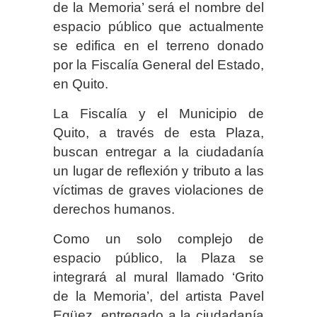
de la Memoria’ será el nombre del
espacio público que actualmente
se edifica en el terreno donado
por la Fiscalía General del Estado,
en Quito.
La Fiscalía y el Municipio de
Quito, a través de esta Plaza,
buscan entregar a la ciudadanía
un lugar de reflexión y tributo a las
víctimas de graves violaciones de
derechos humanos.
Como un solo complejo de
espacio público, la Plaza se
integrará al mural llamado ‘Grito
de la Memoria’, del artista Pavel
Egüez, entregado a la ciudadanía