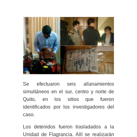
Se efectuaron seis allanamientos
simultáneos en el sur, centro y norte de
Quito, en los sitios que fueron
identificados por los investigadores del
caso.
Los detenidos fueron trasladados a la
Unidad de Flagrancia. Allí se realizarán