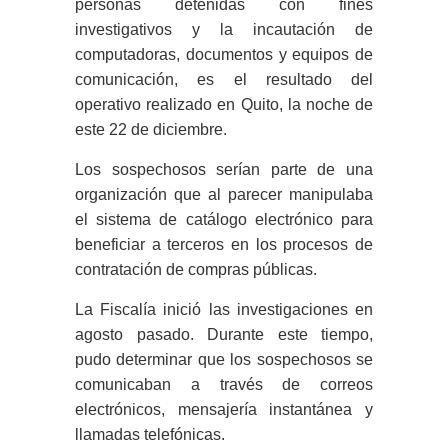
personas detenidas con fines
investigativos y la incautación de
computadoras, documentos y equipos de
comunicación, es el resultado del
operativo realizado en Quito, la noche de
este 22 de diciembre.
Los sospechosos serían parte de una
organización que al parecer manipulaba
el sistema de catálogo electrónico para
beneficiar a terceros en los procesos de
contratación de compras públicas.
La Fiscalía inició las investigaciones en
agosto pasado. Durante este tiempo,
pudo determinar que los sospechosos se
comunicaban a través de correos
electrónicos, mensajería instantánea y
llamadas telefónicas.