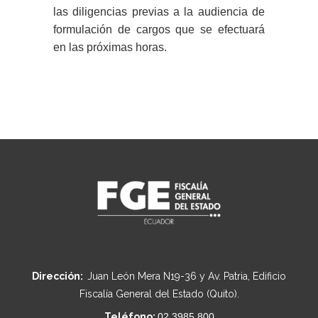
las diligencias previas a la audiencia de
formulación de cargos que se efectuará
en las próximas horas.
Dirección:
Juan León Mera N19-36 y Av. Patria, Edificio
Fiscalía General del Estado (Quito).
Teléfono:
02 3985 800