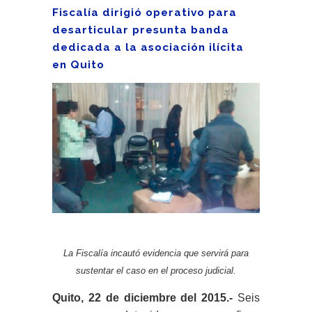
Fiscalía dirigió operativo para
desarticular presunta banda
dedicada a la asociación ilícita
en Quito
La Fiscalía incautó evidencia que servirá para
sustentar el caso en el proceso judicial.
Quito, 22 de diciembre del 2015.-
Seis