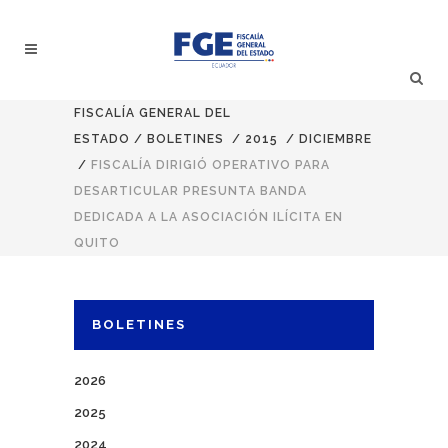
FISCALÍA GENERAL DEL
ESTADO
/
BOLETINES
/
2015
/
DICIEMBRE
/
FISCALÍA DIRIGIÓ OPERATIVO PARA
DESARTICULAR PRESUNTA BANDA
DEDICADA A LA ASOCIACIÓN ILÍCITA EN
QUITO
BOLETINES
2026
2025
2024