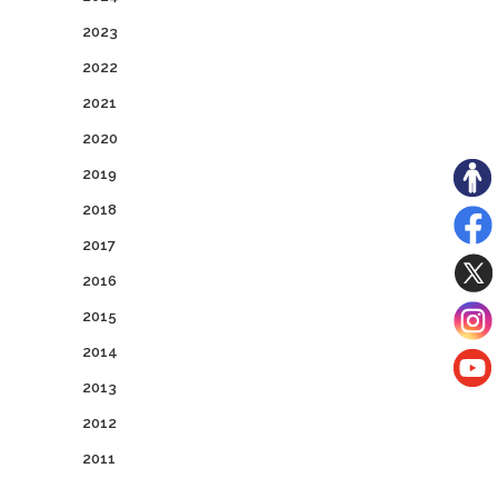
2023
2022
2021
2020
2019
2018
2017
2016
2015
2014
2013
2012
2011