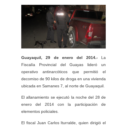
Guayaquil, 29 de enero del 2014.-
La
Fiscalía Provincial del Guayas lideró un
operativo antinarcóticos que permitió el
decomiso de 90 kilos de droga en una vivienda
ubicada en Samanes 7, al norte de Guayaquil.
El allanamiento se ejecutó la noche del 28 de
enero del 2014 con la participación de
elementos policiales.
El fiscal Juan Carlos Iturralde, quien dirigió el