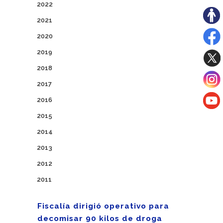
2022
2021
2020
2019
2018
2017
2016
2015
2014
2013
2012
2011
Fiscalía dirigió operativo para
decomisar 90 kilos de droga