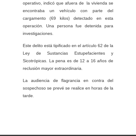
operativo, indicó que afuera de la vivienda se
encontraba un vehículo con parte del
cargamento (69 kilos) detectado en esta
operación. Una persona fue detenida para
investigaciones.
Este delito está tipificado en el artículo 62 de la
Ley de Sustancias Estupefacientes y
Sicotrópicas. La pena es de 12 a 16 años de
reclusión mayor extraordinaria.
La audiencia de flagrancia en contra del
sospechoso se prevé se realice en horas de la
tarde.