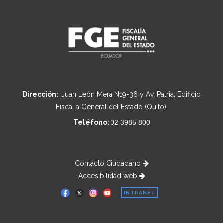
Dirección:
Juan León Mera N19-36 y Av. Patria, Edificio
Fiscalía General del Estado (Quito).
Teléfono:
02 3985 800
Contacto Ciudadano
Accesibilidad web
INTRANET