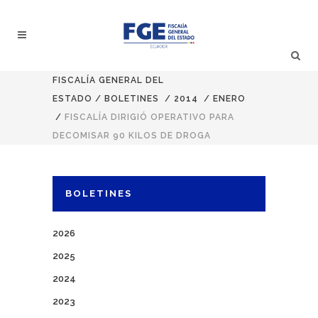
FISCALÍA GENERAL DEL
ESTADO
/
BOLETINES
/
2014
/
ENERO
/
FISCALÍA DIRIGIÓ OPERATIVO PARA
DECOMISAR 90 KILOS DE DROGA
BOLETINES
2026
2025
2024
2023