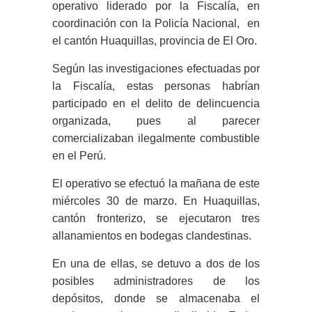
operativo liderado por la Fiscalía, en
coordinación con la Policía Nacional, en
el cantón Huaquillas, provincia de El Oro.
Según las investigaciones efectuadas por
la Fiscalía, estas personas habrían
participado en el delito de delincuencia
organizada, pues al parecer
comercializaban ilegalmente combustible
en el Perú.
El operativo se efectuó la mañana de este
miércoles 30 de marzo. En Huaquillas,
cantón fronterizo, se ejecutaron tres
allanamientos en bodegas clandestinas.
En una de ellas, se detuvo a dos de los
posibles administradores de los
depósitos, donde se almacenaba el