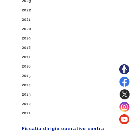
2023
2022
2021
2020
2019
2018
2017
2016
2015
2014
2013
2012
2011
Fiscalía dirigió operativo contra