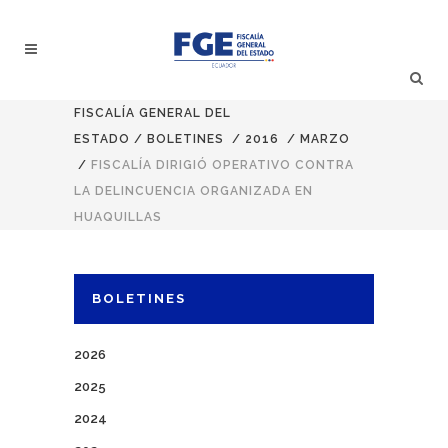
FISCALÍA GENERAL DEL
ESTADO
/
BOLETINES
/
2016
/
MARZO
/
FISCALÍA DIRIGIÓ OPERATIVO CONTRA
LA DELINCUENCIA ORGANIZADA EN
HUAQUILLAS
BOLETINES
2026
2025
2024