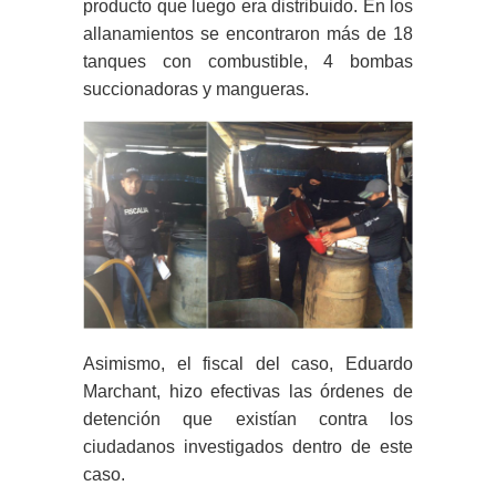
producto que luego era distribuido. En los
allanamientos se encontraron más de 18
tanques con combustible, 4 bombas
succionadoras y mangueras.
Asimismo, el fiscal del caso, Eduardo
Marchant, hizo efectivas las órdenes de
detención que existían contra los
ciudadanos investigados dentro de este
caso.