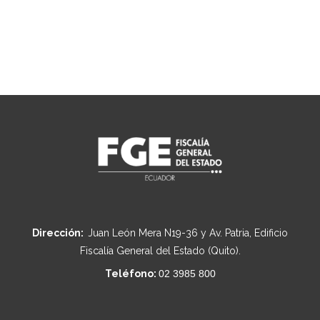
Dirección:
Juan León Mera N19-36 y Av. Patria, Edificio
Fiscalía General del Estado (Quito).
Teléfono:
02 3985 800