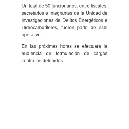
Un total de 50 funcionarios, entre fiscales,
secretarios e integrantes de la Unidad de
Investigaciones de Delitos Energéticos e
Hidrocarburíferos, fueron parte de este
operativo.
En las próximas horas se efectuará la
audiencia de formulación de cargos
contra los detenidos.