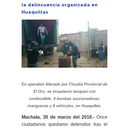
la delincuencia organizada en
Huaquillas
En operativo liderado por Fiscalía Provincial de
El Oro, se incautaron tanques con
combustible, 4 bombas succionadoras,
mangueras y 8 vehículos, en Huaquillas.
Machala, 30 de marzo del 2016.-
Once
ciudadanos quedaron detenidos tras el