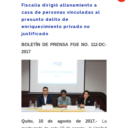
Fiscalía dirigió allanamiento a
casa de personas vinculadas al
presunto delito de
enriquecimiento privado no
justificado
BOLETÍN DE PRENSA FGE NO. 112-DC-
2017
Quito, 10 de agosto de 2017.-
La