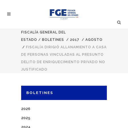
FISCALÍA GENERAL DEL
ESTADO
/
BOLETINES
/
2017
/
AGOSTO
/
FISCALÍA DIRIGIÓ ALLANAMIENTO A CASA
DE PERSONAS VINCULADAS AL PRESUNTO
DELITO DE ENRIQUECIMIENTO PRIVADO NO
JUSTIFICADO
BOLETINES
2026
2025
2024