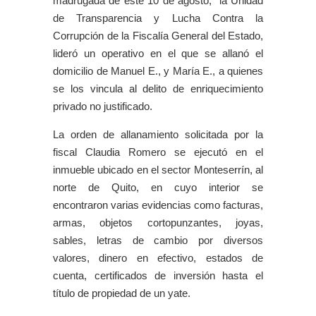
madrugada de este 10 de agosto, la Unidad
de Transparencia y Lucha Contra la
Corrupción de la Fiscalía General del Estado,
lideró un operativo en el que se allanó el
domicilio de Manuel E., y María E., a quienes
se los vincula al delito de enriquecimiento
privado no justificado.
La orden de allanamiento solicitada por la
fiscal Claudia Romero se ejecutó en el
inmueble ubicado en el sector Monteserrín, al
norte de Quito, en cuyo interior se
encontraron varias evidencias como facturas,
armas, objetos cortopunzantes, joyas,
sables, letras de cambio por diversos
valores, dinero en efectivo, estados de
cuenta, certificados de inversión hasta el
título de propiedad de un yate.