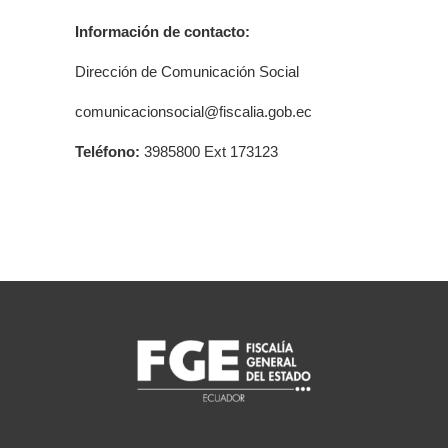
Información de contacto:
Dirección de Comunicación Social
comunicacionsocial@fiscalia.gob.ec
Teléfono:
3985800 Ext 173123