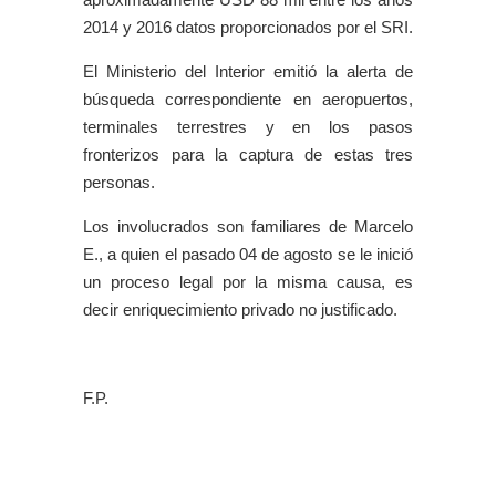
2014 y 2016 datos proporcionados por el SRI.
El Ministerio del Interior emitió la alerta de
búsqueda correspondiente en aeropuertos,
terminales terrestres y en los pasos
fronterizos para la captura de estas tres
personas.
Los involucrados son familiares de Marcelo
E., a quien el pasado 04 de agosto se le inició
un proceso legal por la misma causa, es
decir enriquecimiento privado no justificado.
F.P.