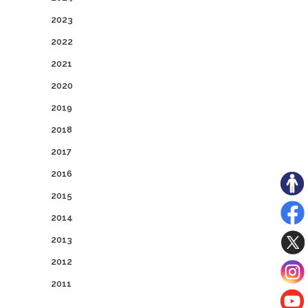
2023
2022
2021
2020
2019
2018
2017
2016
2015
2014
2013
2012
2011