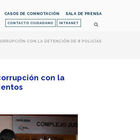
CASOS DE CONNOTACIÓN
SALA DE PRENSA
CONTACTO CIUDADANO
INTRANET
ORRUPCIÓN CON LA DETENCIÓN DE 8 POLICÍAS
corrupción con la
ientos