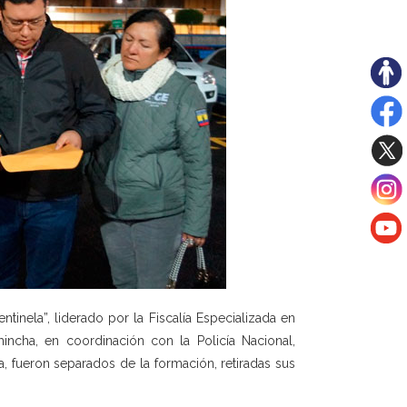
tinela”, liderado por la Fiscalía Especializada en
hincha, en coordinación con la Policía Nacional,
ía, fueron separados de la formación, retiradas sus