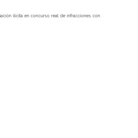
iación ilícita en concurso real de infracciones con