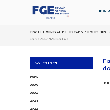
INICIO
FISCALÍA GENERAL DEL ESTADO
/
BOLETINES
EN 12 ALLANAMIENTOS
Fi
BOLETINES
de
2026
BOL
2025
2024
2023
2022