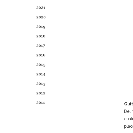
2021
2020
2019
2018
2017
2016
2015
2014
2013
2012
2011
Quit
Deli
cuat
plac