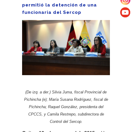
permitió la detención de una
funcionaria del Sercop
(De izq. a der.) Silvia Juma, fiscal Provincial de
Pichincha (e); María Susana Rodríguez, fiscal de
Pichincha; Raquel González, presidenta del
CPCCS, y Camila Restrepo, subdirectora de
Control del Sercop.