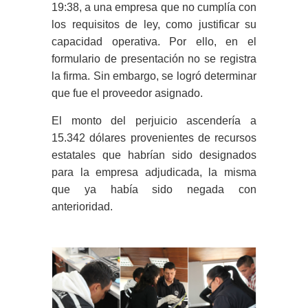
19:38, a una empresa que no cumplía con
los requisitos de ley, como justificar su
capacidad operativa. Por ello, en el
formulario de presentación no se registra
la firma. Sin embargo, se logró determinar
que fue el proveedor asignado.
El monto del perjuicio ascendería a
15.342 dólares provenientes de recursos
estatales que habrían sido designados
para la empresa adjudicada, la misma
que ya había sido negada con
anterioridad.