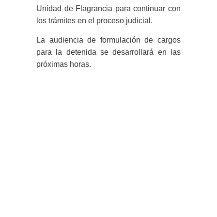
Unidad de Flagrancia para continuar con
los trámites en el proceso judicial.
La audiencia de formulación de cargos
para la detenida se desarrollará en las
próximas horas.