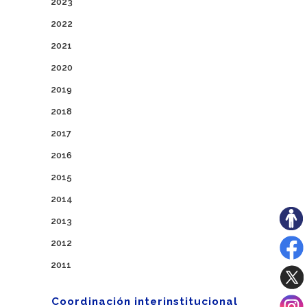
2023
2022
2021
2020
2019
2018
2017
2016
2015
2014
2013
2012
2011
Coordinación interinstitucional