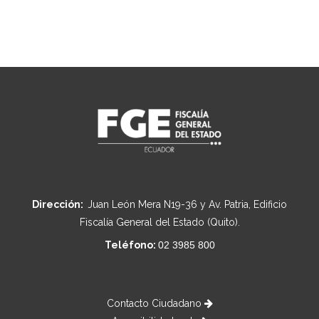
Dirección:
Juan León Mera N19-36 y Av. Patria, Edificio
Fiscalía General del Estado (Quito).
Teléfono:
02 3985 800
Contacto Ciudadano