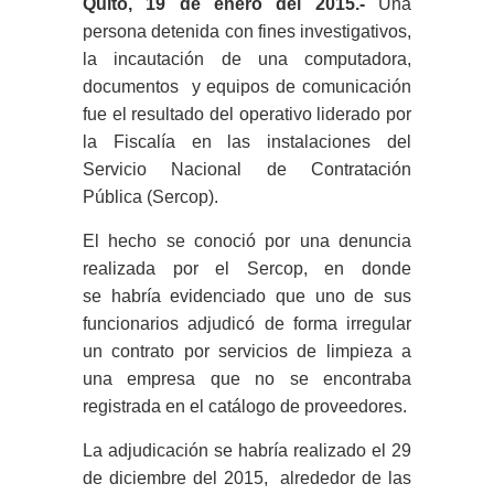
Quito, 19 de enero del 2015.-
Una
persona detenida con fines investigativos,
la incautación de una computadora,
documentos y equipos de comunicación
fue el resultado del operativo liderado por
la Fiscalía en las instalaciones del
Servicio Nacional de Contratación
Pública (Sercop).
El hecho se conoció por una denuncia
realizada por el Sercop, en donde
se habría evidenciado que uno de sus
funcionarios adjudicó de forma irregular
un contrato por servicios de limpieza a
una empresa que no se encontraba
registrada en el catálogo de proveedores.
La adjudicación se habría realizado el 29
de diciembre del 2015, alrededor de las