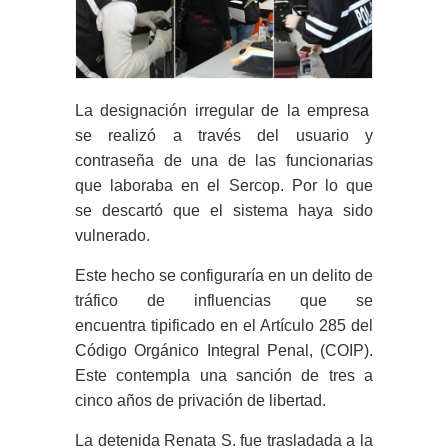
La designación irregular de la empresa
se realizó a través del usuario y
contraseña de una de las funcionarias
que laboraba en el Sercop. Por lo que
se descartó que el sistema haya sido
vulnerado.
Este hecho se configuraría en un delito de
tráfico de influencias que se
encuentra tipificado en el Artículo 285 del
Código Orgánico Integral Penal, (COIP).
Este contempla una sanción de tres a
cinco años de privación de libertad.
La detenida Renata S. fue trasladada a la