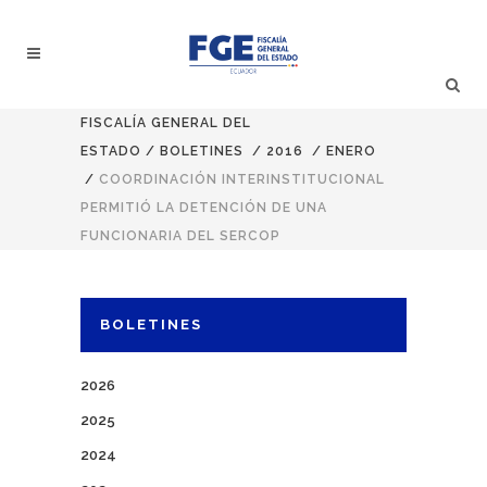
FISCALÍA GENERAL DEL
ESTADO
/
BOLETINES
/
2016
/
ENERO
/
COORDINACIÓN INTERINSTITUCIONAL
PERMITIÓ LA DETENCIÓN DE UNA
FUNCIONARIA DEL SERCOP
BOLETINES
2026
2025
2024