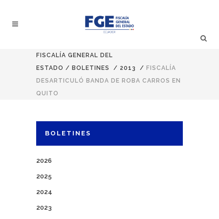
FISCALÍA GENERAL DEL
ESTADO
/
BOLETINES
/
2013
/
FISCALÍA
DESARTICULÓ BANDA DE ROBA CARROS EN
QUITO
BOLETINES
2026
2025
2024
2023