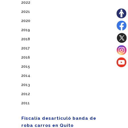
2022
2021
2020
2019
2018
2017
2016
2015
2014
2013
2012
2011
Fiscalía desarticuló banda de
roba carros en Quito