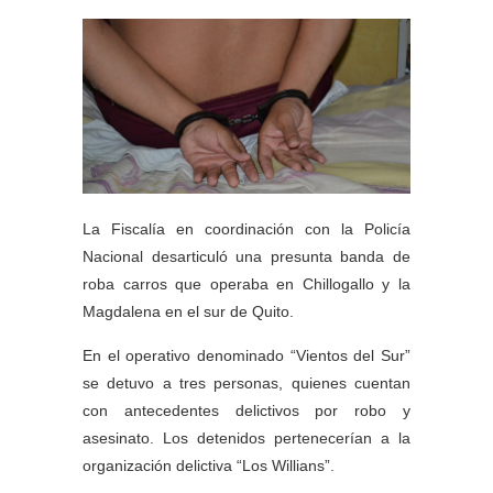
La Fiscalía en coordinación con la Policía
Nacional desarticuló una presunta banda de
roba carros que operaba en Chillogallo y la
Magdalena en el sur de Quito.
En el operativo denominado “Vientos del Sur”
se detuvo a tres personas, quienes cuentan
con antecedentes delictivos por robo y
asesinato. Los detenidos pertenecerían a la
organización delictiva “Los Willians”.