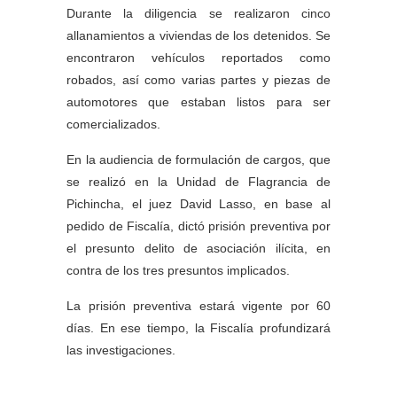
Durante la diligencia se realizaron cinco
allanamientos a viviendas de los detenidos. Se
encontraron vehículos reportados como
robados, así como varias partes y piezas de
automotores que estaban listos para ser
comercializados.
En la audiencia de formulación de cargos, que
se realizó en la Unidad de Flagrancia de
Pichincha, el juez David Lasso, en base al
pedido de Fiscalía, dictó prisión preventiva por
el presunto delito de asociación ilícita, en
contra de los tres presuntos implicados.
La prisión preventiva estará vigente por 60
días. En ese tiempo, la Fiscalía profundizará
las investigaciones.