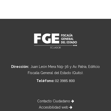
Dirección:
Juan León Mera N19-36 y Av. Patria, Edificio
Fiscalía General del Estado (Quito).
Teléfono:
02 3985 800
Contacto Ciudadano
Accesibilidad web