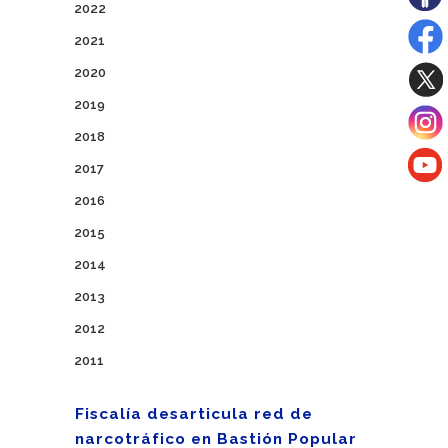
2022
2021
2020
2019
2018
2017
2016
2015
2014
2013
2012
2011
Fiscalía desarticula red de
narcotráfico en Bastión Popular