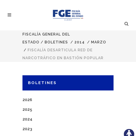
FISCALÍA GENERAL DEL
ESTADO
/
BOLETINES
/
2014
/
MARZO
/
FISCALÍA DESARTICULA RED DE
NARCOTRÁFICO EN BASTIÓN POPULAR
BOLETINES
2026
2025
2024
2023