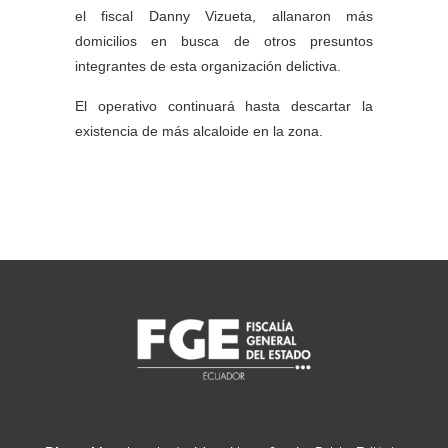
el fiscal Danny Vizueta, allanaron más
domicilios en busca de otros presuntos
integrantes de esta organización delictiva.
El operativo continuará hasta descartar la
existencia de más alcaloide en la zona.