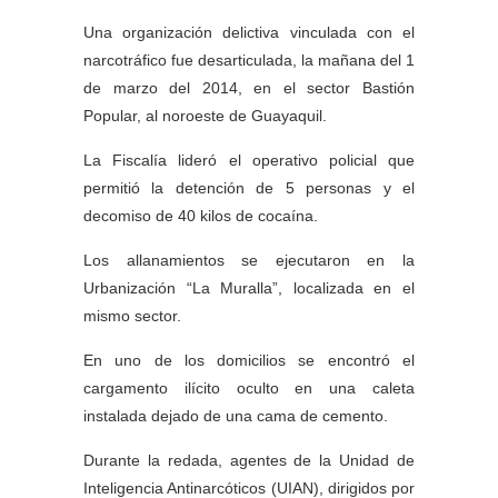
Una organización delictiva vinculada con el
narcotráfico fue desarticulada, la mañana del 1
de marzo del 2014, en el sector Bastión
Popular, al noroeste de Guayaquil.
La Fiscalía lideró el operativo policial que
permitió la detención de 5 personas y el
decomiso de 40 kilos de cocaína.
Los allanamientos se ejecutaron en la
Urbanización “La Muralla”, localizada en el
mismo sector.
En uno de los domicilios se encontró el
cargamento ilícito oculto en una caleta
instalada dejado de una cama de cemento.
Durante la redada, agentes de la Unidad de
Inteligencia Antinarcóticos (UIAN), dirigidos por