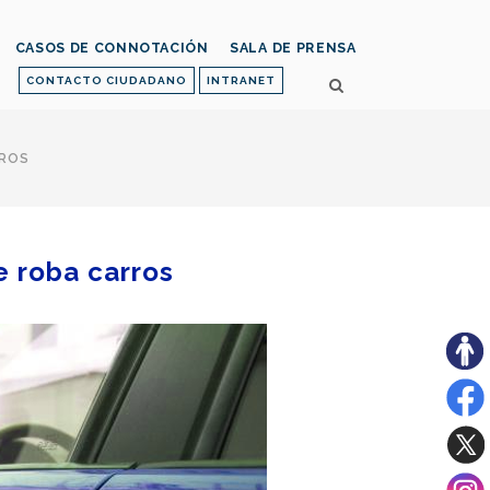
CASOS DE CONNOTACIÓN
SALA DE PRENSA
CONTACTO CIUDADANO
INTRANET
RROS
e roba carros