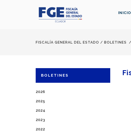
INICIO
FISCALÍA GENERAL DEL ESTADO
/
BOLETINES
Fi
BOLETINES
2026
2025
2024
2023
2022