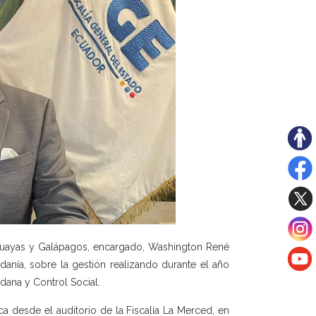
l Guayas y Galápagos, encargado, Washington René
danía, sobre la gestión realizando durante el año
dana y Control Social.
a desde el auditorio de la Fiscalía La Merced, en