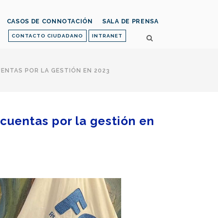
CASOS DE CONNOTACIÓN
SALA DE PRENSA
CONTACTO CIUDADANO
INTRANET
UENTAS POR LA GESTIÓN EN 2023
 cuentas por la gestión en