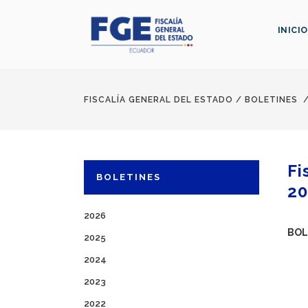
INICIO
FISCALÍA GENERAL DEL ESTADO
/
BOLETINES
Fi
BOLETINES
20
2026
BOL
2025
2024
2023
2022