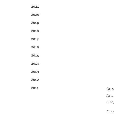
2021
2020
2019
2018
2017
2016
2015
2014
2013
2012
2011
Gua
Astu
2023
El a