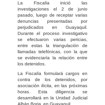
La Fiscalía inició las
investigaciones el 2 de junio
pasado, luego de receptar varias
denuncias presentadas por
perjudicados en Guayaquil.
Durante el proceso investigativo
se efectuaron varias pericias,
entre estas la triangulación de
llamadas telefónicas, con la que
se evidenciaría la relación entre
los detenidos.
La Fiscalía formulará cargos en
contra de los detenidos, por
asociación ilícita, en las próximas
horas. Esta diligencia se
desarrollará en la Unidad Judicial
Albán Borja, en Guayaquil.