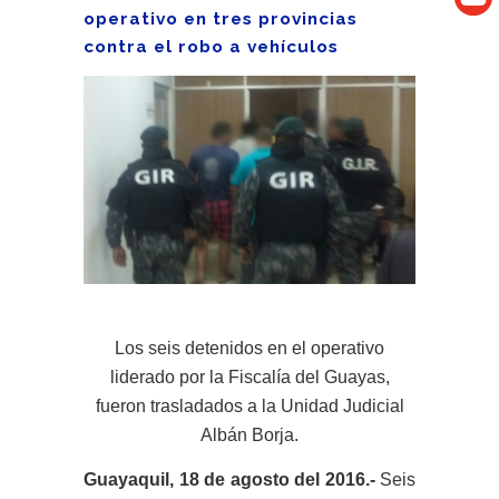
operativo en tres provincias
contra el robo a vehículos
Los seis detenidos en el operativo
liderado por la Fiscalía del Guayas,
fueron trasladados a la Unidad Judicial
Albán Borja.
Guayaquil, 18 de agosto del 2016.-
Seis