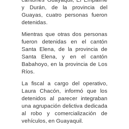
y Durán, de la provincia del
Guayas, cuatro personas fueron
detenidas.
Mientras que otras dos personas
fueron detenidas en el cantón
Santa Elena, de la provincia de
Santa Elena, y en el cantón
Babahoyo, en la provincia de Los
Ríos.
La fiscal a cargo del operativo,
Laura Chacón, informó que los
detenidos al parecer integraban
una agrupación delictiva dedicada
al robo y comercialización de
vehículos, en Guayaquil.