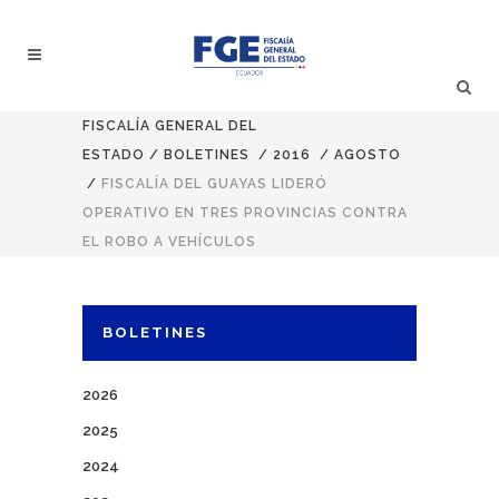
FISCALÍA GENERAL DEL
ESTADO
/
BOLETINES
/
2016
/
AGOSTO
/
FISCALÍA DEL GUAYAS LIDERÓ
OPERATIVO EN TRES PROVINCIAS CONTRA
EL ROBO A VEHÍCULOS
BOLETINES
2026
2025
2024