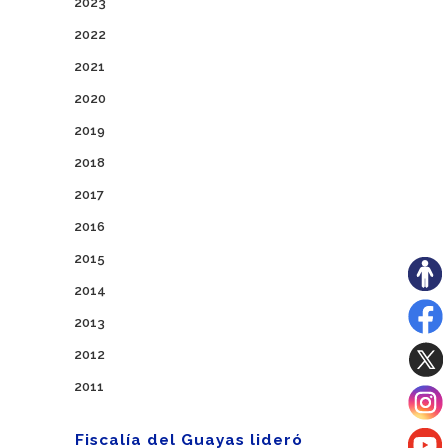
2023
2022
2021
2020
2019
2018
2017
2016
2015
2014
2013
2012
2011
Fiscalía del Guayas lideró