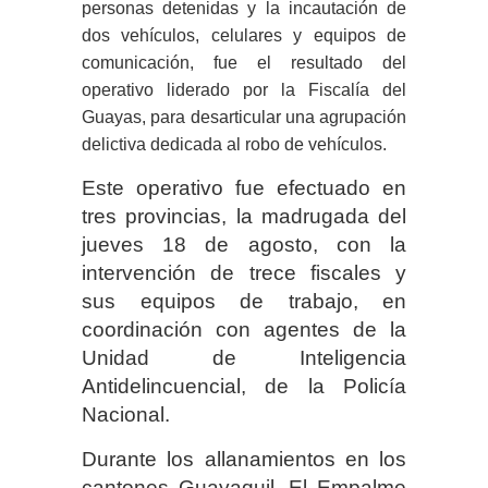
personas detenidas y la incautación de
dos vehículos, celulares y equipos de
comunicación, fue el resultado del
operativo liderado por la Fiscalía del
Guayas, para desarticular una agrupación
delictiva dedicada al robo de vehículos.
Este operativo fue efectuado en
tres provincias, la madrugada del
jueves 18 de agosto, con la
intervención de trece fiscales y
sus equipos de trabajo, en
coordinación con agentes de la
Unidad de Inteligencia
Antidelincuencial, de la Policía
Nacional.
Durante los allanamientos en los
cantones Guayaquil, El Empalme