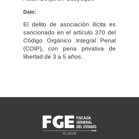
Dato:
El delito de asociación ilícita es
sancionado en el artículo 370 del
Código Orgánico Integral Penal
(COIP), con pena privativa de
libertad de 3 a 5 años.