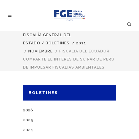
FISCALÍA GENERAL DEL
ESTADO
/
BOLETINES
/
2011
/
NOVIEMBRE
/
FISCALÍA DEL ECUADOR
COMPARTE EL INTERÉS DE SU PAR DE PERÚ
DE IMPULSAR FISCALÍAS AMBIENTALES
BOLETINES
2026
2025
2024