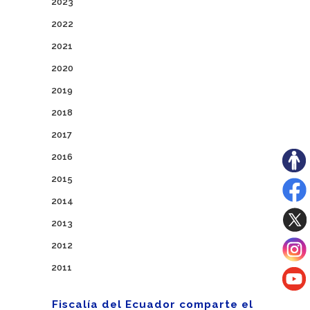
2023
2022
2021
2020
2019
2018
2017
2016
2015
2014
2013
2012
2011
Fiscalía del Ecuador comparte el