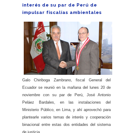
interés de su par de Perú de
impulsar fiscalías ambientales
Galo Chiriboga Zambrano, fiscal General del
Ecuador se reunió en la mañana del lunes 20 de
noviembre con su par de Perú, José Antonio
Peláez Bardales, en las instalaciones del
Ministerio Público, en Lima, y ahí aprovechó para
plantearle varios temas de interés y cooperación
binacional entre estas dos entidades del sistema
de justicia.