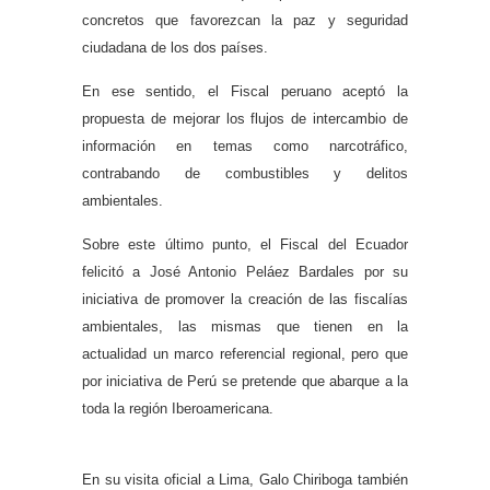
concretos que favorezcan la paz y seguridad
ciudadana de los dos países.
En ese sentido, el Fiscal peruano aceptó la
propuesta de mejorar los flujos de intercambio de
información en temas como narcotráfico,
contrabando de combustibles y delitos
ambientales.
Sobre este último punto, el Fiscal del Ecuador
felicitó a José Antonio Peláez Bardales por su
iniciativa de promover la creación de las fiscalías
ambientales, las mismas que tienen en la
actualidad un marco referencial regional, pero que
por iniciativa de Perú se pretende que abarque a la
toda la región Iberoamericana.
En su visita oficial a Lima, Galo Chiriboga también