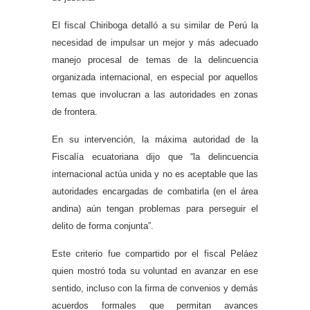
El fiscal Chiriboga detalló a su similar de Perú la
necesidad de impulsar un mejor y más adecuado
manejo procesal de temas de la delincuencia
organizada internacional, en especial por aquellos
temas que involucran a las autoridades en zonas
de frontera.
En su intervención, la máxima autoridad de la
Fiscalía ecuatoriana dijo que “la delincuencia
internacional actúa unida y no es aceptable que las
autoridades encargadas de combatirla (en el área
andina) aún tengan problemas para perseguir el
delito de forma conjunta”.
Este criterio fue compartido por el fiscal Peláez
quien mostró toda su voluntad en avanzar en ese
sentido, incluso con la firma de convenios y demás
acuerdos formales que permitan avances