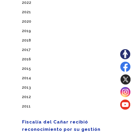
2022
2021
2020
2019
2018
2017
2016
2015
2014
2013
2012
2011
Fiscalía del Cañar recibió
reconocimiento por su gestión