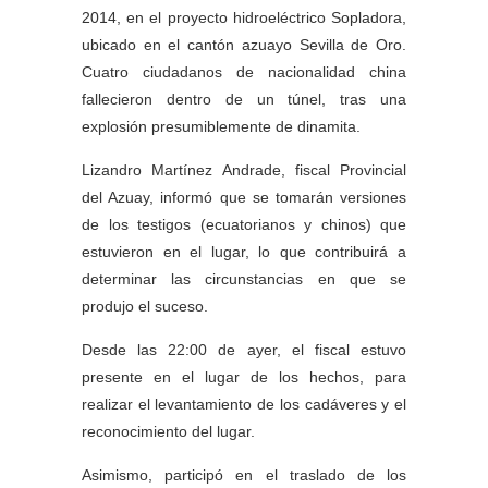
2014, en el proyecto hidroeléctrico Sopladora,
ubicado en el cantón azuayo Sevilla de Oro.
Cuatro ciudadanos de nacionalidad china
fallecieron dentro de un túnel, tras una
explosión presumiblemente de dinamita.
Lizandro Martínez Andrade, fiscal Provincial
del Azuay, informó que se tomarán versiones
de los testigos (ecuatorianos y chinos) que
estuvieron en el lugar, lo que contribuirá a
determinar las circunstancias en que se
produjo el suceso.
Desde las 22:00 de ayer, el fiscal estuvo
presente en el lugar de los hechos, para
realizar el levantamiento de los cadáveres y el
reconocimiento del lugar.
Asimismo, participó en el traslado de los