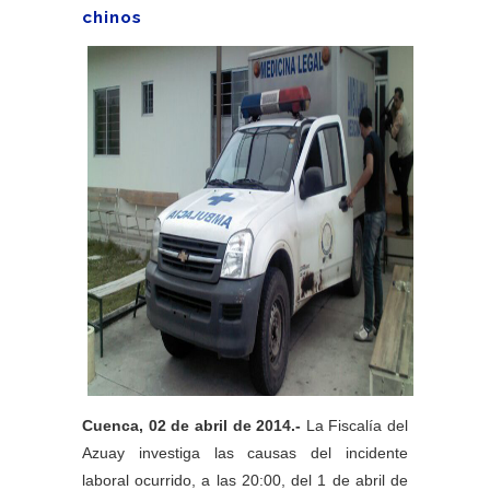
chinos
Cuenca, 02 de abril de 2014.-
La Fiscalía del
Azuay investiga las causas del incidente
laboral ocurrido, a las 20:00, del 1 de abril de