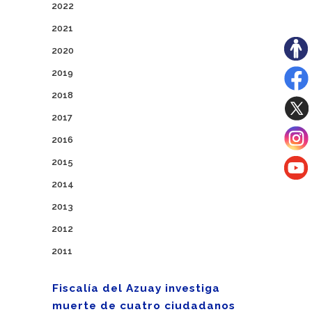
2022
2021
2020
2019
2018
2017
2016
2015
2014
2013
2012
2011
Fiscalía del Azuay investiga
muerte de cuatro ciudadanos