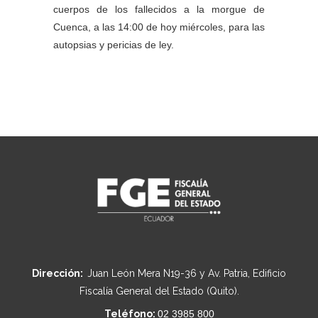
cuerpos de los fallecidos a la morgue de
Cuenca, a las 14:00 de hoy miércoles, para las
autopsias y pericias de ley.
Dirección:
Juan León Mera N19-36 y Av. Patria, Edificio
Fiscalía General del Estado (Quito).
Teléfono:
02 3985 800