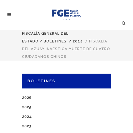
FISCALÍA GENERAL DEL
ESTADO
/
BOLETINES
/
2014
/
FISCALÍA
DEL AZUAY INVESTIGA MUERTE DE CUATRO
CIUDADANOS CHINOS
BOLETINES
2026
2025
2024
2023