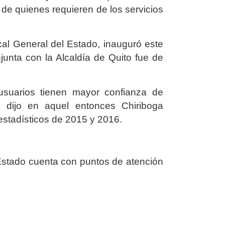
o de quienes requieren de los servicios
cal General del Estado, inauguró este
junta con la Alcaldía de Quito fue de
 usuarios tienen mayor confianza de
, dijo en aquel entonces Chiriboga
estadísticos de 2015 y 2016.
Estado cuenta con puntos de atención