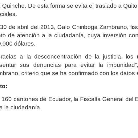
l Quinche. De esta forma se evita el traslado a Quit
iciales.
30 de abril del 2013, Galo Chiriboga Zambrano, fis
to de atención a la ciudadanía, cuya inversión con
.000 dólares.
acias a la desconcentración de la justicia, los
sentar sus denuncias para evitar la impunidad”
brano, criterio que se ha confirmado con los datos 
to:
160 cantones de Ecuador, la Fiscalía General del 
a la ciudadanía.