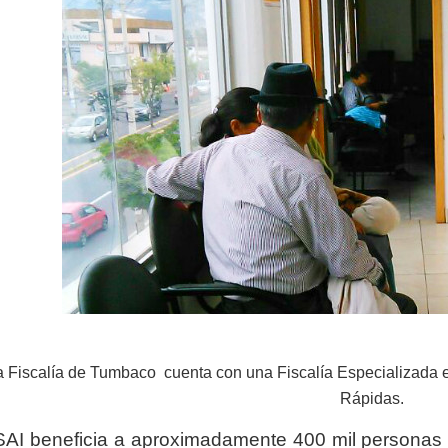
a Fiscalía de Tumbaco cuenta con una Fiscalía Especializada 
Rápidas.
SAI beneficia a aproximadamente 400 mil personas