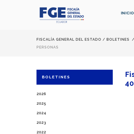
INICIO
FISCALÍA GENERAL DEL ESTADO
/
BOLETINES
PERSONAS
Fi
BOLETINES
40
2026
2025
2024
2023
2022