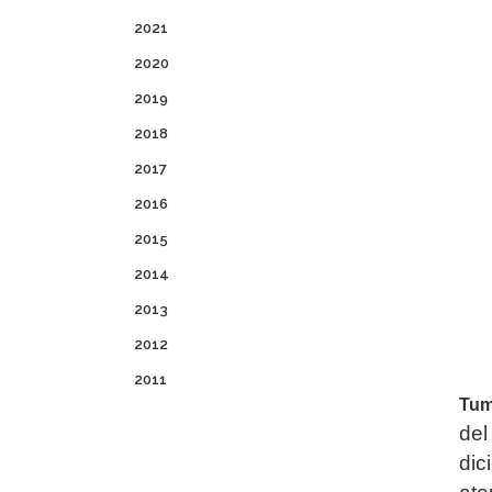
2021
2020
2019
2018
2017
2016
2015
2014
2013
2012
2011
Tum
del
dic