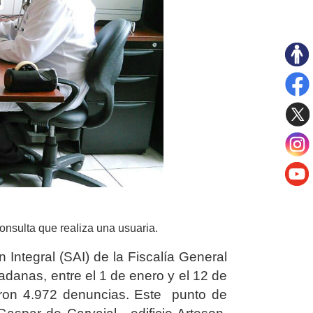
onsulta que realiza una usuaria.
 Integral (SAI) de la Fiscalía General
danas, entre el 1 de enero y el 12 de
eron 4.972 denuncias. Este punto de