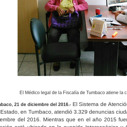
El Médico legal de la Fiscalía de Tumbaco atiene la c
El
Sistema de Atención
baco, 21 de diciembre del 2016.-
 Estado, en Tumbaco, atendió 3.329 denuncias ciuda
iembre del 2016. Mientras que en el año 2015 fu