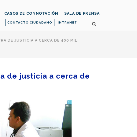
CASOS DE CONNOTACIÓN
SALA DE PRENSA
CONTACTO CIUDADANO
INTRANET
A DE JUSTICIA A CERCA DE 400 MIL
 de justicia a cerca de