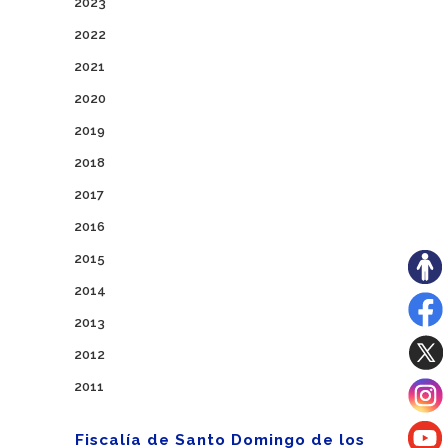
2023
2022
2021
2020
2019
2018
2017
2016
2015
2014
2013
2012
2011
Fiscalía de Santo Domingo de los