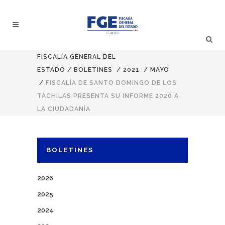
FISCALÍA GENERAL DEL
ESTADO
/
BOLETINES
/
2021
/
MAYO
/
FISCALÍA DE SANTO DOMINGO DE LOS
TÁCHILAS PRESENTA SU INFORME 2020 A
LA CIUDADANÍA
BOLETINES
2026
2025
2024