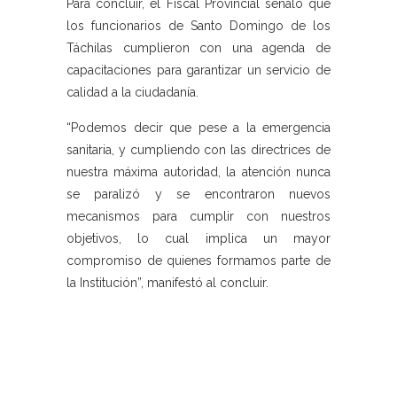
Para concluir, el Fiscal Provincial señaló que
los funcionarios de Santo Domingo de los
Táchilas cumplieron con una agenda de
capacitaciones para garantizar un servicio de
calidad a la ciudadanía.
“Podemos decir que pese a la emergencia
sanitaria, y cumpliendo con las directrices de
nuestra máxima autoridad, la atención nunca
se paralizó y se encontraron nuevos
mecanismos para cumplir con nuestros
objetivos, lo cual implica un mayor
compromiso de quienes formamos parte de
la Institución”, manifestó al concluir.