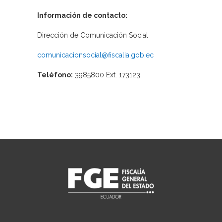
Información de contacto:
Dirección de Comunicación Social
comunicacionsocial@fiscalia.gob.ec
Teléfono:
3985800 Ext. 173123