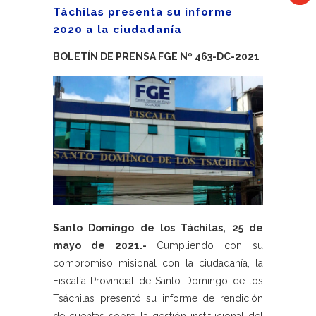
Táchilas presenta su informe
2020 a la ciudadanía
BOLETÍN DE PRENSA FGE Nº 463-DC-2021
Santo Domingo de los Táchilas, 25 de
mayo de 2021.-
Cumpliendo con su
compromiso misional con la ciudadanía, la
Fiscalía Provincial de Santo Domingo de los
Tsáchilas presentó su informe de rendición