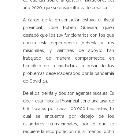
de cuentas sobre la gestión institucional del
año 2020, que se desarrolló vía telemática.
A cargo de la presentación estuvo el fiscal
provincial, José Rubén Guevara, quien
destacó que los 105 funcionarios con los que
cuenta esta dependencia (ochenta y tres
misionales, y veintitrés de apoyo) han
trabajado de manera comprometida en
beneficio de la ciudadanía, a pesar de los
problemas desencadenados por la pandemia
de Covid-19.
De ellos, treinta y dos son agentes fiscales. Es
decir, esta Fiscalía Provincial tiene una tasa de
6,6 fiscales por cada 100.000 habitantes, lo
cual se encuentra por debajo de los
estándares internacionales, por lo que se
requiere la incorporación de, al menos, ocho