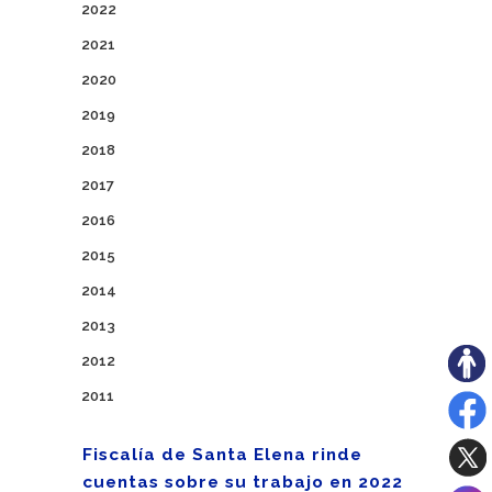
2022
2021
2020
2019
2018
2017
2016
2015
2014
2013
2012
2011
Fiscalía de Santa Elena rinde
cuentas sobre su trabajo en 2022