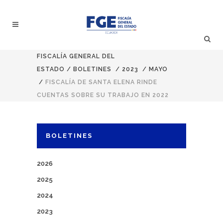
FISCALÍA GENERAL DEL
ESTADO
/
BOLETINES
/
2023
/
MAYO
/
FISCALÍA DE SANTA ELENA RINDE
CUENTAS SOBRE SU TRABAJO EN 2022
BOLETINES
2026
2025
2024
2023