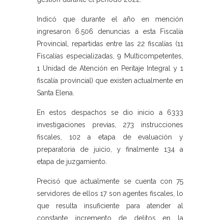
Indicó que durante el año en mención
ingresaron 6.506 denuncias a esta Fiscalía
Provincial, repartidas entre las 22 fiscalías (11
Fiscalías especializadas, 9 Multicompetentes,
1 Unidad de Atención en Peritaje Integral y 1
fiscalía provincial) que existen actualmente en
Santa Elena.
En estos despachos se dio inicio a 6333
investigaciones previas, 273 instrucciones
fiscales, 102 a etapa de evaluación y
preparatoria de juicio, y finalmente 134 a
etapa de juzgamiento.
Precisó que actualmente se cuenta con 75
servidores de ellos 17 son agentes fiscales, lo
que resulta insuficiente para atender al
constante incremento de delitos en la