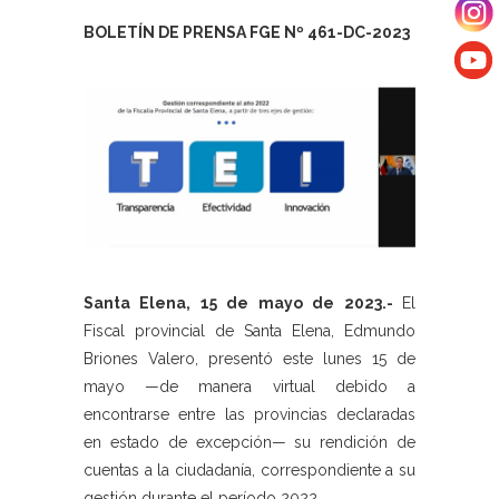
BOLETÍN DE PRENSA FGE Nº 461-DC-2023
Santa Elena, 15 de mayo de 2023.-
El
Fiscal provincial de Santa Elena, Edmundo
Briones Valero, presentó este lunes 15 de
mayo —de manera virtual debido a
encontrarse entre las provincias declaradas
en estado de excepción— su rendición de
cuentas a la ciudadanía, correspondiente a su
gestión durante el período 2022.