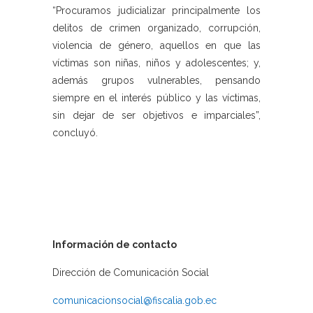
“Procuramos judicializar principalmente los
delitos de crimen organizado, corrupción,
violencia de género, aquellos en que las
víctimas son niñas, niños y adolescentes; y,
además grupos vulnerables, pensando
siempre en el interés público y las víctimas,
sin dejar de ser objetivos e imparciales”,
concluyó.
Información de contacto
Dirección de Comunicación Social
comunicacionsocial@fiscalia.gob.ec