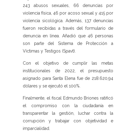
243 abusos sexuales, 66 denuncias por
violencia física, 46 por acoso sexual y 415 por
violencia sicológica. Además, 137 denuncias
fueron recibidas a través del formulario de
denuncia en línea. Añadió que 46 personas
son parte del Sistema de Protección a
Víctimas y Testigos (Spavt).
Con el objetivo de cumplir las metas
institucionales de 2022, el presupuesto
asignado para Santa Elena fue de 218.620,94
dólares y se ejecutó el 100%.
Finalmente, el fiscal Edmundo Briones ratificó
el compromiso con la ciudadanía en
transparentar la gestión, luchar contra la
corrupción y trabajar con objetividad e
imparcialidad.