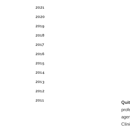
2021
2020
2019
2018
2017
2016
2015
2014
2013
2012
2011
Qui
prof
agen
Clín