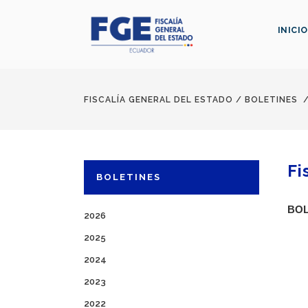
INICIO
FISCALÍA GENERAL DEL ESTADO
/
BOLETINES
Fi
BOLETINES
BOL
2026
2025
2024
2023
2022