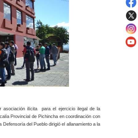
asociación ilícita para el ejercicio ilegal de la
scalía Provincial de Pichincha en coordinación con
a Defensoría del Pueblo dirigió el allanamiento a la