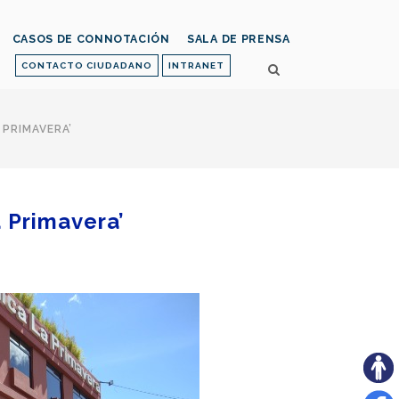
CASOS DE CONNOTACIÓN
SALA DE PRENSA
CONTACTO CIUDADANO
INTRANET
 PRIMAVERA’
a Primavera’