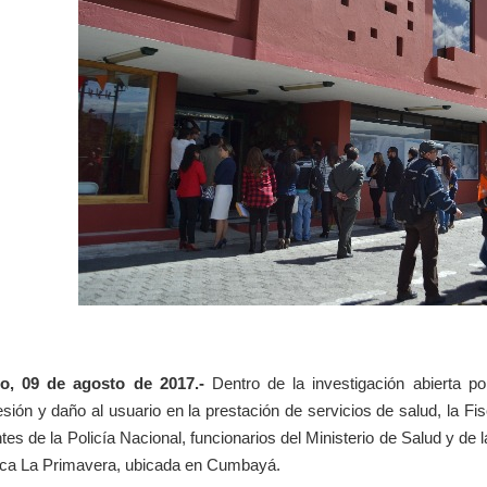
to, 09 de agosto de 2017.-
Dentro de la investigación abierta por 
esión y daño al usuario en la prestación de servicios de salud, la Fi
tes de la Policía Nacional, funcionarios del Ministerio de Salud y de l
ica La Primavera, ubicada en Cumbayá.