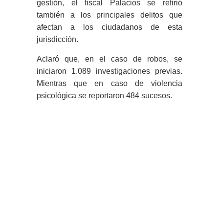
gestión, el fiscal Palacios se refirió
también a los principales delitos que
afectan a los ciudadanos de esta
jurisdicción.
Aclaró que, en el caso de robos, se
iniciaron 1.089 investigaciones previas.
Mientras que en caso de violencia
psicológica se reportaron 484 sucesos.