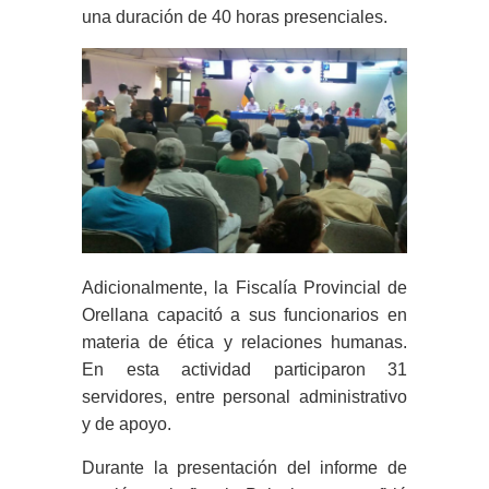
una duración de 40 horas presenciales.
Adicionalmente, la Fiscalía Provincial de
Orellana capacitó a sus funcionarios en
materia de ética y relaciones humanas.
En esta actividad participaron 31
servidores, entre personal administrativo
y de apoyo.
Durante la presentación del informe de