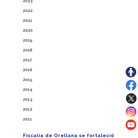
2023
2022
2021
2020
2019
2018
2017
2016
2015
2014
2013
2012
2011
Fiscalía de Orellana se fortaleció