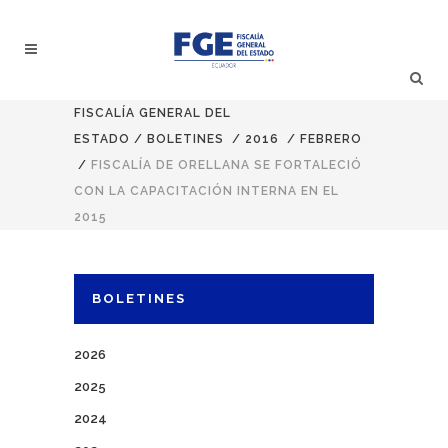
FISCALÍA GENERAL DEL
ESTADO
/
BOLETINES
/
2016
/
FEBRERO
/
FISCALÍA DE ORELLANA SE FORTALECIÓ
CON LA CAPACITACIÓN INTERNA EN EL
2015
BOLETINES
2026
2025
2024