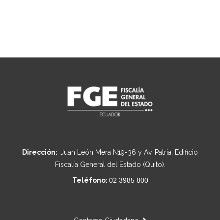
Dirección:
Juan León Mera N19-36 y Av. Patria, Edificio
Fiscalía General del Estado (Quito).
Teléfono:
02 3985 800