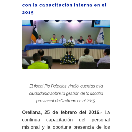
con la capacitación interna en el
2015
El fiscal Pío Palacios rindió cuentas a la
ciudadanía sobre la gestión de la fiscalía
provincial de Orellana en el 2015.
Orellana, 25 de febrero del 2016.-
La
continua capacitación del personal
misional y la oportuna presencia de los