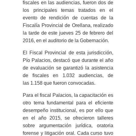
fiscales en las audiencias, fueron dos de
los principales temas tratados en el
evento de rendición de cuentas de la
Fiscalía Provincial de Orellana, realizado
la tarde de este jueves 25 de febrero del
2016, en el auditorio de la Gobernación.
El Fiscal Provincial de esta jurisdicción,
Pío Palacios, destacó que durante el año
de evaluación se garantizó la asistencia
de fiscales en 1.032 audiencias, de
las 1.158 que fueron convocadas.
Para el fiscal Palacios, la capacitación es
otro tema fundamental para el eficiente
desempeño institucional, es por ello que
en el año 2015, se ofrecieron talleres
sobre argumentación jurídica, oratoria
forense y litigación oral. Cada curso tuvo