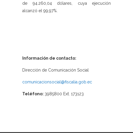
de 94.260,04 dólares, cuya ejecución
alcanzó el 99,97%.
Información de contacto:
Dirección de Comunicación Social
comunicacionsocial@fiscalia.gob.ec
Teléfono:
3985800 Ext. 173123