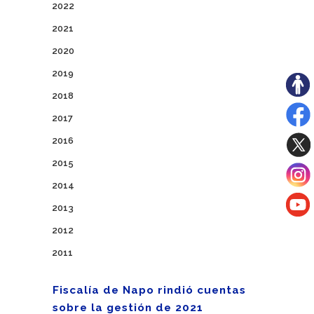
2022
2021
2020
2019
2018
2017
2016
2015
2014
2013
2012
2011
Fiscalía de Napo rindió cuentas
sobre la gestión de 2021