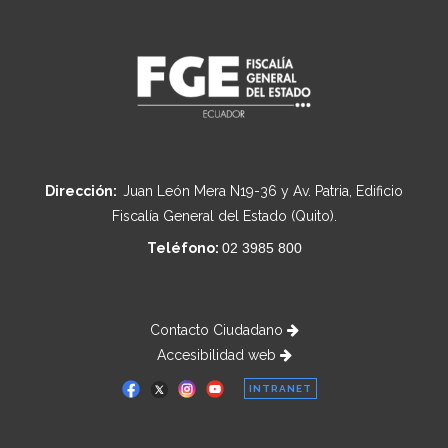
Dirección:
Juan León Mera N19-36 y Av. Patria, Edificio
Fiscalía General del Estado (Quito).
Teléfono:
02 3985 800
Contacto Ciudadano
Accesibilidad web
INTRANET