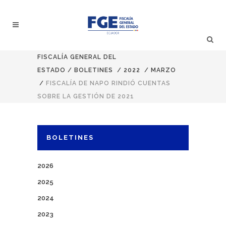
FISCALÍA GENERAL DEL
ESTADO
/
BOLETINES
/
2022
/
MARZO
/
FISCALÍA DE NAPO RINDIÓ CUENTAS
SOBRE LA GESTIÓN DE 2021
BOLETINES
2026
2025
2024
2023