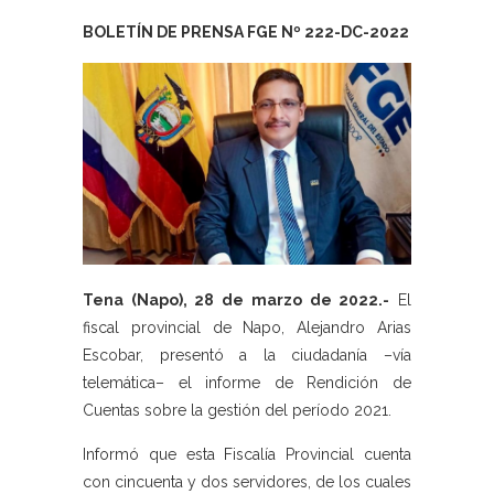
BOLETÍN DE PRENSA FGE Nº 222-DC-2022
Tena (Napo), 28 de marzo de 2022.-
El
fiscal provincial de Napo, Alejandro Arias
Escobar, presentó a la ciudadanía –vía
telemática– el informe de Rendición de
Cuentas sobre la gestión del período 2021.
Informó que esta Fiscalía Provincial cuenta
con cincuenta y dos servidores, de los cuales