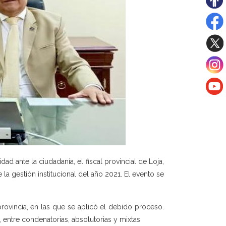
d ante la ciudadanía, el fiscal provincial de Loja,
a gestión institucional del año 2021. El evento se
rovincia, en las que se aplicó el debido proceso.
, entre condenatorias, absolutorias y mixtas.