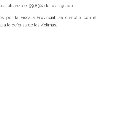
 cual alcanzó el 99,83% de lo asignado.
os por la Fiscalía Provincial, se cumplió con el
a la defensa de las víctimas.