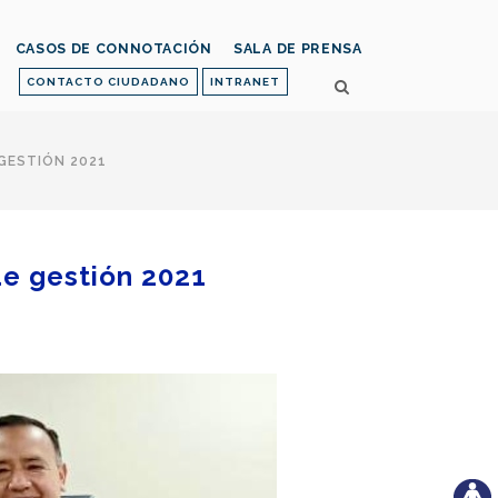
CASOS DE CONNOTACIÓN
SALA DE PRENSA
CONTACTO CIUDADANO
INTRANET
 GESTIÓN 2021
de gestión 2021