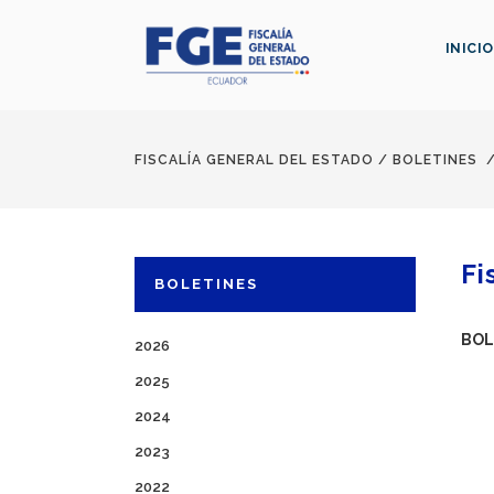
INICIO
FISCALÍA GENERAL DEL ESTADO
/
BOLETINES
Fi
BOLETINES
BOL
2026
2025
2024
2023
2022