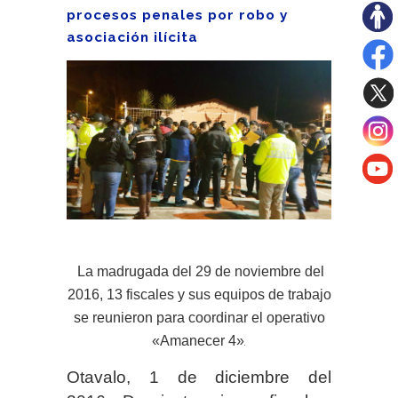
procesos penales por robo y
asociación ilícita
La madrugada del 29 de noviembre del
2016, 13 fiscales y sus equipos de trabajo
se
reunieron para coordinar el operativo
«Amanecer 4»
.
Otavalo, 1 de diciembre del