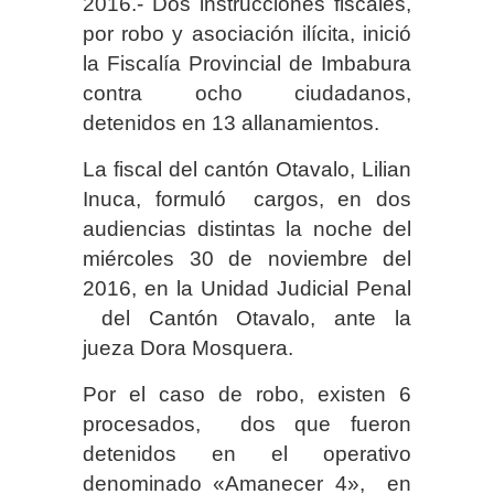
2016.- Dos instrucciones fiscales,
por robo y asociación ilícita, inició
la Fiscalía Provincial de Imbabura
contra ocho ciudadanos,
detenidos en 13 allanamientos.
La fiscal del cantón Otavalo, Lilian
Inuca, formuló cargos, en dos
audiencias distintas la noche del
miércoles 30 de noviembre del
2016, en la Unidad Judicial Penal
del Cantón Otavalo, ante la
jueza Dora Mosquera.
Por el caso de robo, existen 6
procesados, dos que fueron
detenidos en el operativo
denominado «Amanecer 4», en