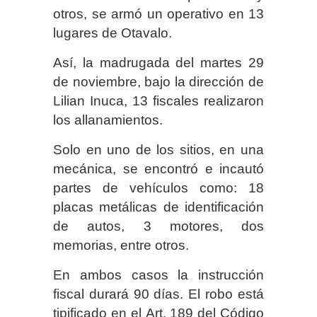
otros, se armó un operativo en 13
lugares de Otavalo.
Así, la madrugada del martes 29
de noviembre, bajo la dirección de
Lilian Inuca, 13 fiscales realizaron
los allanamientos.
Solo en uno de los sitios, en una
mecánica, se encontró e incautó
partes de vehículos como: 18
placas metálicas de identificación
de autos, 3 motores, dos
memorias, entre otros.
En ambos casos la instrucción
fiscal durará 90 días. El robo está
tipificado en el Art. 189 del Código