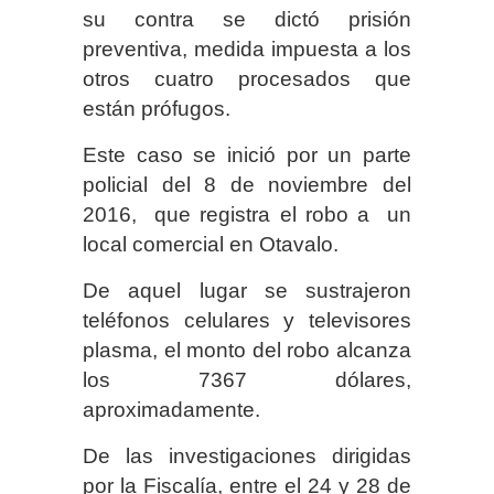
su contra se dictó prisión
preventiva, medida impuesta a los
otros cuatro procesados que
están prófugos.
Este caso se inició por un parte
policial del 8 de noviembre del
2016, que registra el robo a un
local comercial en Otavalo.
De aquel lugar se sustrajeron
teléfonos celulares y televisores
plasma, el monto del robo alcanza
los 7367 dólares,
aproximadamente.
De las investigaciones dirigidas
por la Fiscalía, entre el 24 y 28 de