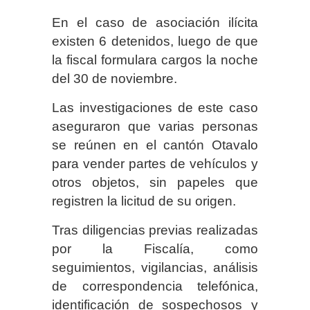
En el caso de asociación ilícita
existen 6 detenidos, luego de que
la fiscal formulara cargos la noche
del 30 de noviembre.
Las investigaciones de este caso
aseguraron que varias personas
se reúnen en el cantón Otavalo
para vender partes de vehículos y
otros objetos, sin papeles que
registren la licitud de su origen.
Tras diligencias previas realizadas
por la Fiscalía, como
seguimientos, vigilancias, análisis
de correspondencia telefónica,
identificación de sospechosos y