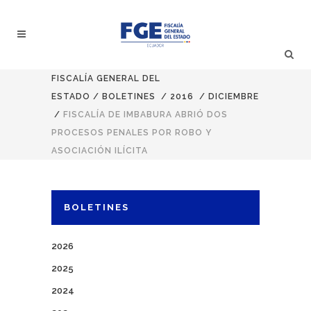
FISCALÍA GENERAL DEL
ESTADO
/
BOLETINES
/
2016
/
DICIEMBRE
/
FISCALÍA DE IMBABURA ABRIÓ DOS
PROCESOS PENALES POR ROBO Y
ASOCIACIÓN ILÍCITA
BOLETINES
2026
2025
2024