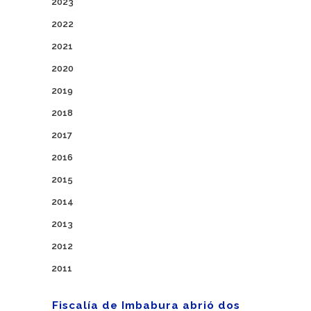
2023
2022
2021
2020
2019
2018
2017
2016
2015
2014
2013
2012
2011
Fiscalía de Imbabura abrió dos