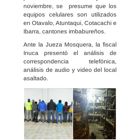
noviembre, se presume que los
equipos celulares son utilizados
en Otavalo, Atuntaqui, Cotacachi e
Ibarra, cantones imbabureños.
Ante la Jueza Mosquera, la fiscal
Inuca presentó el análisis de
correspondencia telefónica,
análisis de audio y video del local
asaltado.