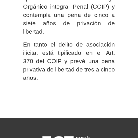
Orgánico integral Penal (COIP) y
contempla una pena de cinco a
siete años de privación de
libertad.
En tanto el delito de asociación
ilícita, está tipificado en el Art.
370 del COIP y prevé una pena
privativa de libertad de tres a cinco
años.