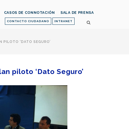
CASOS DE CONNOTACIÓN
SALA DE PRENSA
CONTACTO CIUDADANO
INTRANET
AN PILOTO ‘DATO SEGURO’
lan piloto ‘Dato Seguro’