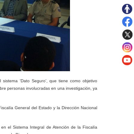
 sistema ‘Dato Seguro’, que tiene como objetivo
obre personas involucradas en una investigación, ya
 Fiscalía General del Estado y la Dirección Nacional
 en el Sistema Integral de Atención de la Fiscalía