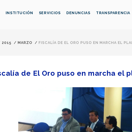
INSTITUCIÓN
SERVICIOS
DENUNCIAS
TRANSPARENCIA
/
2015
/
MARZO
/
FISCALÍA DE EL ORO PUSO EN MARCHA EL PL
scalía de El Oro puso en marcha el p