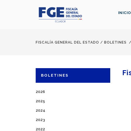
INICIO
FISCALÍA GENERAL DEL ESTADO
/
BOLETINES
Fi
BOLETINES
2026
2025
2024
2023
2022