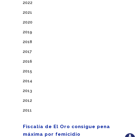
2022
2021
2020
2019
2018
2017
2016
2015
2014
2013
2012
2011
Fiscalía de El Oro consigue pena
máxima por femicidio