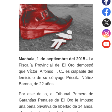
Machala, 1 de septiembre del 2015.-
La
Fiscalía Provincial de El Oro demostró
que Víctor Alfonso T. C., es culpable del
femicidio de su cónyuge Priscila Núñez
Barona, de 22 años.
Por este delito, el Tribunal Primero de
Garantías Penales de El Oro le impuso
una pena privativa de libertad de 34 años,