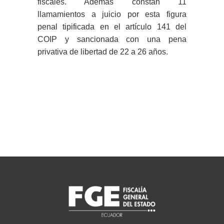
fiscales. Además constan 11
llamamientos a juicio por esta figura
penal tipificada en el artículo 141 del
COIP y sancionada con una pena
privativa de libertad de 22 a 26 años.