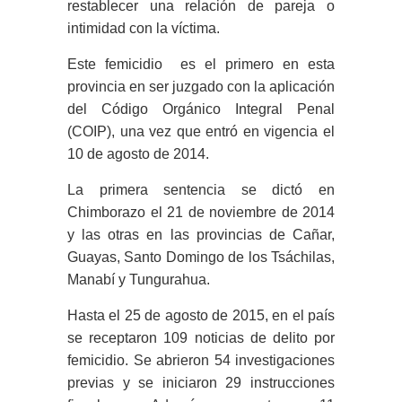
restablecer una relación de pareja o
intimidad con la víctima.
Este femicidio es el primero en esta
provincia en ser juzgado con la aplicación
del Código Orgánico Integral Penal
(COIP), una vez que entró en vigencia el
10 de agosto de 2014.
La primera sentencia se dictó en
Chimborazo el 21 de noviembre de 2014
y las otras en las provincias de Cañar,
Guayas, Santo Domingo de los Tsáchilas,
Manabí y Tungurahua.
Hasta el 25 de agosto de 2015, en el país
se receptaron 109 noticias de delito por
femicidio. Se abrieron 54 investigaciones
previas y se iniciaron 29 instrucciones