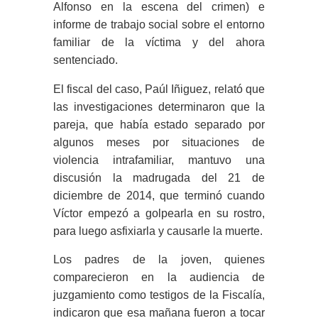
Alfonso en la escena del crimen) e
informe de trabajo social sobre el entorno
familiar de la víctima y del ahora
sentenciado.
El fiscal del caso,
Paúl Iñiguez
, relató que
las investigaciones determinaron que la
pareja, que había estado separado por
algunos meses por situaciones de
violencia intrafamiliar, mantuvo una
discusión la madrugada del 21 de
diciembre de 2014, que terminó cuando
Víctor empezó a golpearla en su rostro,
para luego asfixiarla y causarle la muerte.
Los padres de la joven, quienes
comparecieron en la audiencia de
juzgamiento como testigos de la Fiscalía,
indicaron que esa mañana fueron a tocar