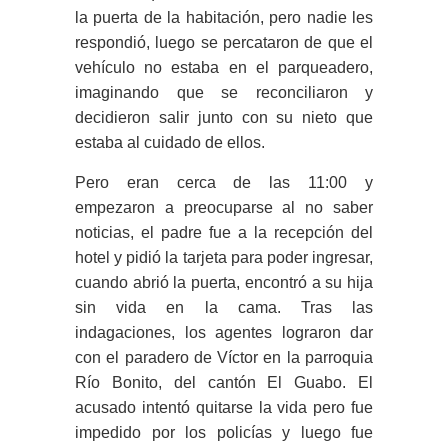
la puerta de la habitación, pero nadie les
respondió, luego se percataron de que el
vehículo no estaba en el parqueadero,
imaginando que se reconciliaron y
decidieron salir junto con su nieto que
estaba al cuidado de ellos.
Pero eran cerca de las 11:00 y
empezaron a preocuparse al no saber
noticias, el padre fue a la recepción del
hotel y pidió la tarjeta para poder ingresar,
cuando abrió la puerta, encontró a su hija
sin vida en la cama. Tras las
indagaciones, los agentes lograron dar
con el paradero de Víctor en la parroquia
Río Bonito, del cantón El Guabo. El
acusado intentó quitarse la vida pero fue
impedido por los policías y luego fue