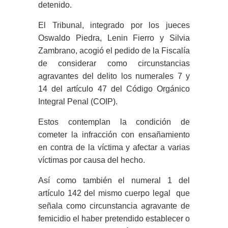
detenido.
El Tribunal, integrado por los jueces
Oswaldo Piedra, Lenin Fierro y Silvia
Zambrano, acogió el pedido de la Fiscalía
de considerar como circunstancias
agravantes del delito los numerales 7 y
14 del artículo 47 del Código Orgánico
Integral Penal (COIP).
Estos contemplan la condición de
cometer la infracción con ensañamiento
en contra de la víctima y afectar a varias
víctimas por causa del hecho.
Así como también el numeral 1 del
artículo 142 del mismo cuerpo legal que
señala como circunstancia agravante de
femicidio el haber pretendido establecer o