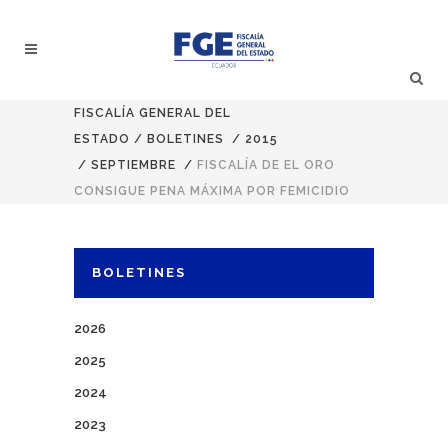
FISCALÍA GENERAL DEL
ESTADO
/
BOLETINES
/
2015
/
SEPTIEMBRE
/
FISCALÍA DE EL ORO
CONSIGUE PENA MÁXIMA POR FEMICIDIO
BOLETINES
2026
2025
2024
2023