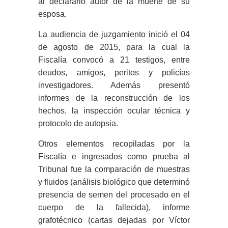
al declararlo autor de la muerte de su
esposa.
La audiencia de juzgamiento inició el 04
de agosto de 2015, para la cual la
Fiscalía convocó a 21 testigos, entre
deudos, amigos, peritos y policías
investigadores. Además presentó
informes de la reconstrucción de los
hechos, la inspección ocular técnica y
protocolo de autopsia.
Otros elementos recopiladas por la
Fiscalía e ingresados como prueba al
Tribunal fue la comparación de muestras
y fluidos (análisis biológico que determinó
presencia de semen del procesado en el
cuerpo de la fallecida), informe
grafotécnico (cartas dejadas por Víctor