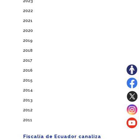
2023
2022
2021
2020
2019
2018
2017
2016
2015
2014
2013
2012
2011
Fiscalía de Ecuador canaliza