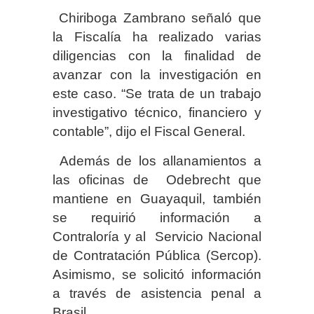
Chiriboga Zambrano señaló que
la Fiscalía ha realizado varias
diligencias con la finalidad de
avanzar con la investigación en
este caso. “Se trata de un trabajo
investigativo técnico, financiero y
contable”, dijo el Fiscal General.
Además de los allanamientos a
las oficinas de Odebrecht que
mantiene en Guayaquil, también
se requirió información a
Contraloría y al Servicio Nacional
de Contratación Pública (Sercop).
Asimismo, se solicitó información
a través de asistencia penal a
Brasil.