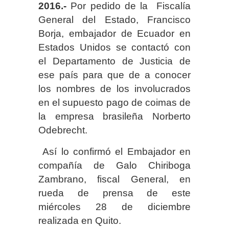
2016.-
Por pedido de la Fiscalía
General del Estado, Francisco
Borja, embajador de Ecuador en
Estados Unidos se contactó con
el Departamento de Justicia de
ese país para que de a conocer
los nombres de los involucrados
en el supuesto pago de coimas de
la empresa brasileña Norberto
Odebrecht.
Así lo confirmó el Embajador en
compañía de Galo Chiriboga
Zambrano, fiscal General, en
rueda de prensa de este
miércoles 28 de diciembre
realizada en Quito.