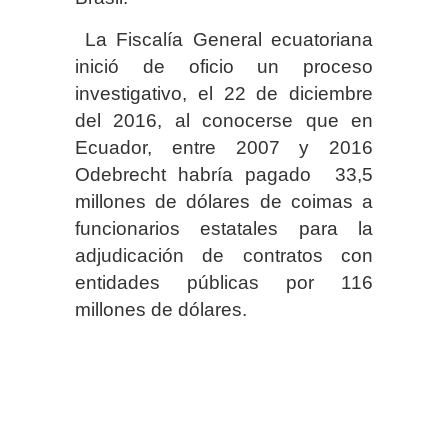
La Fiscalía General ecuatoriana
inició de oficio un proceso
investigativo, el 22 de diciembre
del 2016, al conocerse que en
Ecuador, entre 2007 y 2016
Odebrecht habría pagado 33,5
millones de dólares de coimas a
funcionarios estatales para la
adjudicación de contratos con
entidades públicas por 116
millones de dólares.