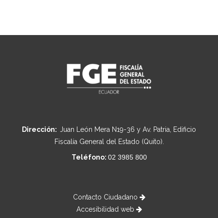
Dirección:
Juan León Mera N19-36 y Av. Patria, Edificio
Fiscalía General del Estado (Quito).
Teléfono:
02 3985 800
Contacto Ciudadano
Accesibilidad web