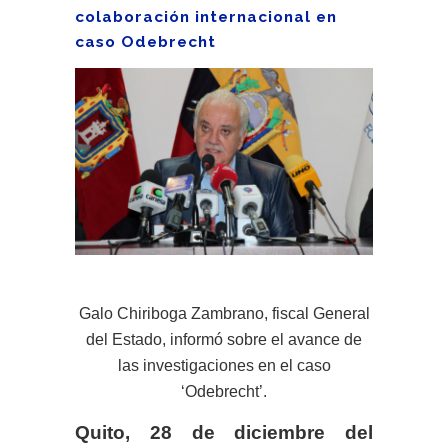
colaboración internacional en
caso Odebrecht
Galo Chiriboga Zambrano, fiscal General
del Estado, informó sobre el avance de
las investigaciones en el caso
‘Odebrecht’.
Quito, 28 de diciembre del