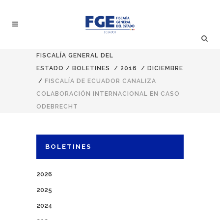
FISCALÍA GENERAL DEL
ESTADO
/
BOLETINES
/
2016
/
DICIEMBRE
/
FISCALÍA DE ECUADOR CANALIZA
COLABORACIÓN INTERNACIONAL EN CASO
ODEBRECHT
BOLETINES
2026
2025
2024