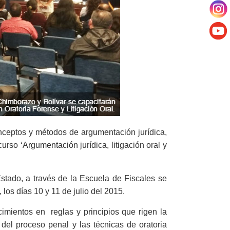
ceptos y métodos de argumentación jurídica,
urso ‘Argumentación jurídica, litigación oral y
stado, a través de la Escuela de Fiscales se
 los días 10 y 11 de julio del 2015.
imientos en reglas y principios que rigen la
 del proceso penal y las técnicas de oratoria