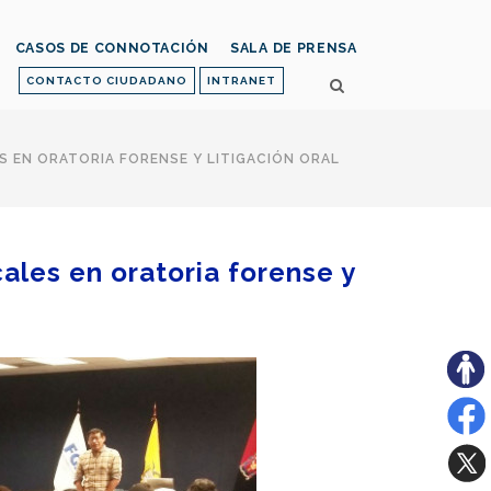
CASOS DE CONNOTACIÓN
SALA DE PRENSA
CONTACTO CIUDADANO
INTRANET
S EN ORATORIA FORENSE Y LITIGACIÓN ORAL
ales en oratoria forense y