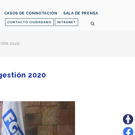
CASOS DE CONNOTACIÓN
SALA DE PRENSA
CONTACTO CIUDADANO
INTRANET
TIÓN 2020
 gestión 2020