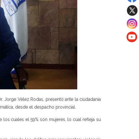
 Dr. Jorge Vélez Rodas, presentó ante la ciudadanía
mática, desde el despacho provincial.
los cuales el 59% son mujeres, lo cual refleja su