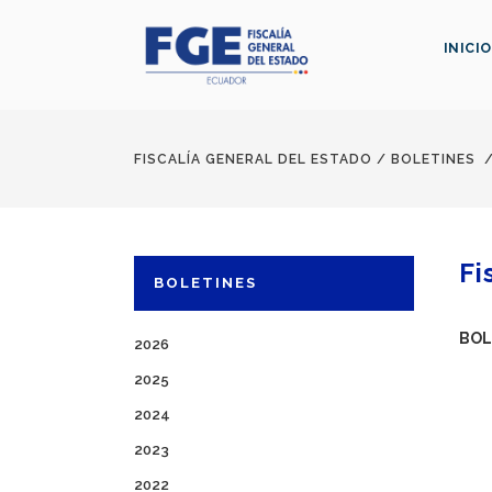
INICIO
FISCALÍA GENERAL DEL ESTADO
/
BOLETINES
Fi
BOLETINES
BOL
2026
2025
2024
2023
2022