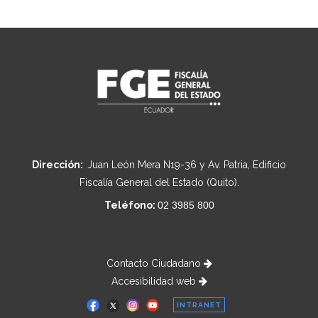
Dirección:
Juan León Mera N19-36 y Av. Patria, Edificio
Fiscalía General del Estado (Quito).
Teléfono:
02 3985 800
Contacto Ciudadano
Accesibilidad web
INTRANET