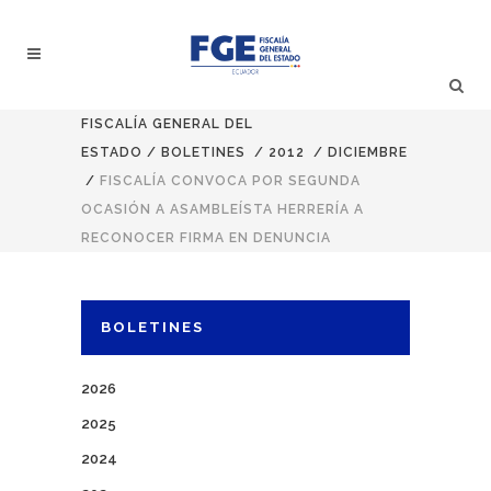
FISCALÍA GENERAL DEL
ESTADO
/
BOLETINES
/
2012
/
DICIEMBRE
/
FISCALÍA CONVOCA POR SEGUNDA
OCASIÓN A ASAMBLEÍSTA HERRERÍA A
RECONOCER FIRMA EN DENUNCIA
BOLETINES
2026
2025
2024