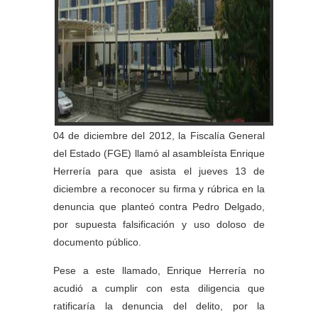
04 de diciembre del 2012, la Fiscalía General
del Estado (FGE) llamó al asambleísta Enrique
Herrería para que asista el jueves 13 de
diciembre a reconocer su firma y rúbrica en la
denuncia que planteó contra Pedro Delgado,
por supuesta falsificación y uso doloso de
documento público.
Pese a este llamado, Enrique Herrería no
acudió a cumplir con esta diligencia que
ratificaría la denuncia del delito, por la