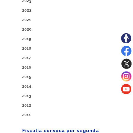
2023
2022
2021
2020
2019
2018
2017
2016
2015
2014
2013
2012
2011
Fiscalía convoca por segunda