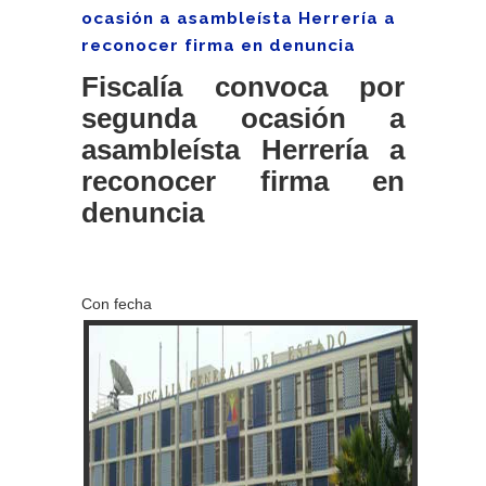
ocasión a asambleísta Herrería a
reconocer firma en denuncia
Fiscalía convoca por
segunda ocasión a
asambleísta Herrería a
reconocer firma en
denuncia
Con fecha