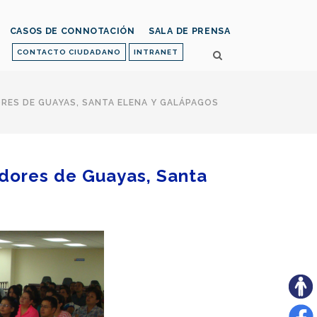
CASOS DE CONNOTACIÓN
SALA DE PRENSA
CONTACTO CIUDADANO
INTRANET
DORES DE GUAYAS, SANTA ELENA Y GALÁPAGOS
vidores de Guayas, Santa