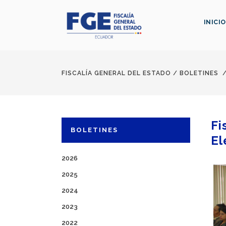
INICIO
FISCALÍA GENERAL DEL ESTADO
/
BOLETINES
Fi
BOLETINES
El
2026
2025
2024
2023
2022