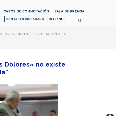
CASOS DE CONNOTACIÓN
SALA DE PRENSA
CONTACTO CIUDADANO
INTRANET
OLORES» NO EXISTE VIOLACIÓN A LA
s Dolores» no existe
da”