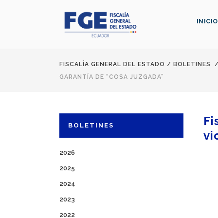
INICIO
FISCALÍA GENERAL DEL ESTADO
/
BOLETINES
GARANTÍA DE “COSA JUZGADA”
Fi
BOLETINES
vi
2026
2025
2024
2023
2022