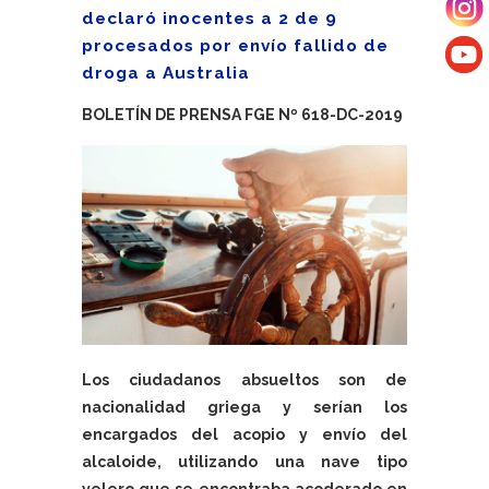
declaró inocentes a 2 de 9
procesados por envío fallido de
droga a Australia
BOLETÍN DE PRENSA FGE Nº 618-DC-2019
Los ciudadanos absueltos son de
nacionalidad griega y serían los
encargados del acopio y envío del
alcaloide, utilizando una nave tipo