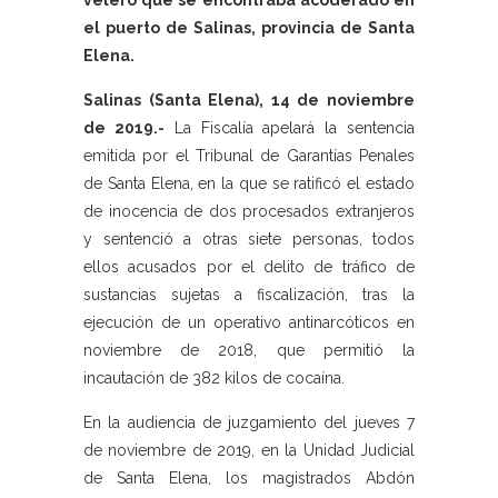
velero que se encontraba acoderado en
el puerto de Salinas, provincia de Santa
Elena.
Salinas (Santa Elena), 14 de noviembre
de 2019.-
La Fiscalía apelará la sentencia
emitida por el Tribunal de Garantías Penales
de Santa Elena, en la que se ratificó el estado
de inocencia de dos procesados extranjeros
y sentenció a otras siete personas, todos
ellos acusados por el delito de tráfico de
sustancias sujetas a fiscalización, tras la
ejecución de un operativo antinarcóticos en
noviembre de 2018, que permitió la
incautación de 382 kilos de cocaína.
En la audiencia de juzgamiento del jueves 7
de noviembre de 2019, en la Unidad Judicial
de Santa Elena, los magistrados Abdón