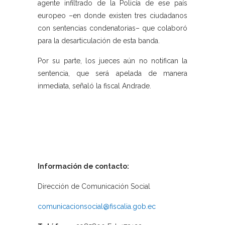
agente infiltrado de la Policía de ese país
europeo –en donde existen tres ciudadanos
con sentencias condenatorias– que colaboró
para la desarticulación de esta banda.
Por su parte, los jueces aún no notifican la
sentencia, que será apelada de manera
inmediata, señaló la fiscal Andrade.
Información de contacto:
Dirección de Comunicación Social
comunicacionsocial@fiscalia.gob.ec