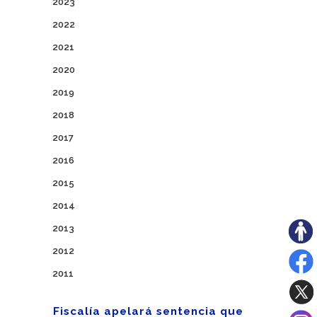
2023
2022
2021
2020
2019
2018
2017
2016
2015
2014
2013
2012
2011
Fiscalía apelará sentencia que