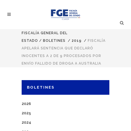
FISCALÍA GENERAL DEL
ESTADO
/
BOLETINES
/
2019
/
FISCALÍA
APELARÁ SENTENCIA QUE DECLARÓ
INOCENTES A 2 DE 9 PROCESADOS POR
ENVÍO FALLIDO DE DROGA A AUSTRALIA
BOLETINES
2026
2025
2024