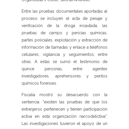
Entre las pruebas documentales aportadas al
proceso se incluyen el acta de pesaje y
verificación de la droga incautada, las
pruebas de campo y pericias químicas,
partes policiales, explotación y extracción de
información de llamadas y enlace a teléfonos
celulares, vigilancia y seguimientos, entre
otras. A estas se sumó el testimonio de
quince personas, entre agentes
investigadores, aprehensores y peritos
químicos forenses.
Fiscalía mostró su desacuerdo con la
sentencia: “existen las pruebas de que los
extranjeros pertenecen y tienen participación
activa en esta organización narcodelictiva”.
Las investigaciones tuvieron el apoyo de un