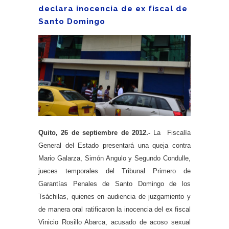
declara inocencia de ex fiscal de
Santo Domingo
Quito, 26 de septiembre de 2012.-
La Fiscalía
General del Estado presentará una queja contra
Mario Galarza, Simón Angulo y Segundo Condulle,
jueces temporales del Tribunal Primero de
Garantías Penales de Santo Domingo de los
Tsáchilas, quienes en audiencia de juzgamiento y
de manera oral ratificaron la inocencia del ex fiscal
Vinicio Rosillo Abarca, acusado de acoso sexual