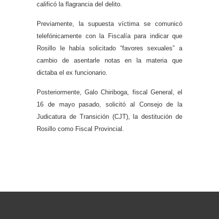
calificó la flagrancia del delito.
Previamente, la supuesta víctima se comunicó
telefónicamente con la Fiscalía para indicar que
Rosillo le había solicitado “favores sexuales” a
cambio de asentarle notas en la materia que
dictaba el ex funcionario.
Posteriormente, Galo Chiriboga, fiscal General, el
16 de mayo pasado, solicitó al Consejo de la
Judicatura de Transición (CJT), la destitución de
Rosillo como Fiscal Provincial.