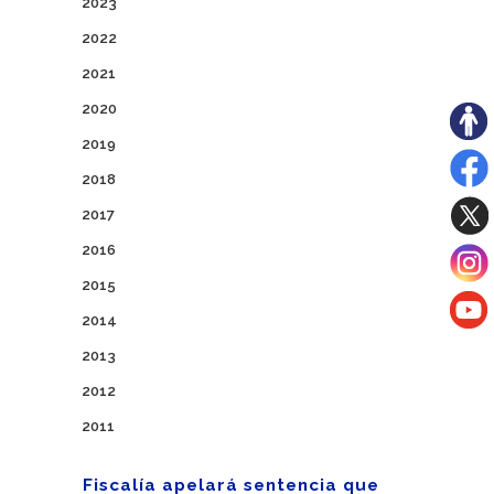
2023
2022
2021
2020
2019
2018
2017
2016
2015
2014
2013
2012
2011
Fiscalía apelará sentencia que