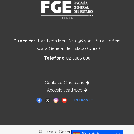
Dirección:
Juan León Mera N19-36 y Av. Patria, Edificio
Fiscalía General del Estado (Quito).
Teléfono:
02 3985 800
Contacto Ciudadano
Accesibilidad web
INTRANET
© Fiscalía General del Estado
Spanish