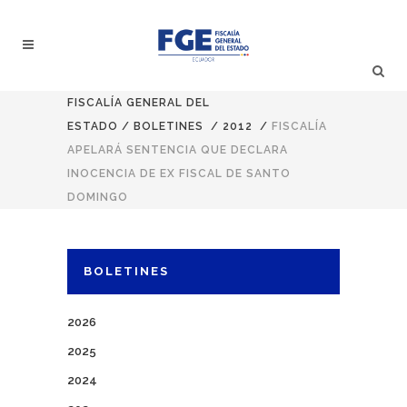
FISCALÍA GENERAL DEL
ESTADO
/
BOLETINES
/
2012
/
FISCALÍA
APELARÁ SENTENCIA QUE DECLARA
INOCENCIA DE EX FISCAL DE SANTO
DOMINGO
BOLETINES
2026
2025
2024