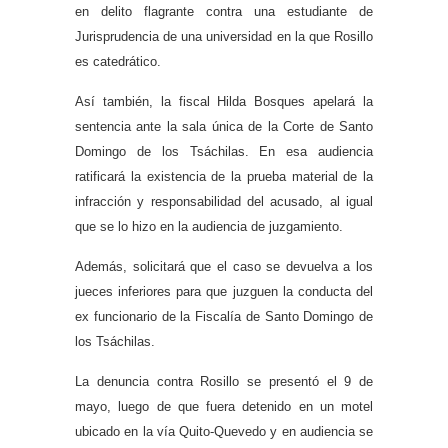
en delito flagrante contra una estudiante de
Jurisprudencia de una universidad en la que Rosillo
es catedrático.
Así también, la fiscal Hilda Bosques apelará la
sentencia ante la sala única de la Corte de Santo
Domingo de los Tsáchilas. En esa audiencia
ratificará la existencia de la prueba material de la
infracción y responsabilidad del acusado, al igual
que se lo hizo en la audiencia de juzgamiento.
Además, solicitará que el caso se devuelva a los
jueces inferiores para que juzguen la conducta del
ex funcionario de la Fiscalía de Santo Domingo de
los Tsáchilas.
La denuncia contra Rosillo se presentó el 9 de
mayo, luego de que fuera detenido en un motel
ubicado en la vía Quito-Quevedo y en audiencia se