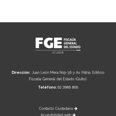
Dirección:
Juan León Mera N19-36 y Av. Patria, Edificio
Fiscalía General del Estado (Quito).
Teléfono:
02 3985 800
Contacto Ciudadano
Accesibilidad web