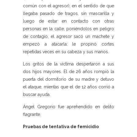
común con el agresor), en el sentido de que
llegaba pasado de tragos, sin mascarilla y
luego de estar en contacto con otras
personas en la calle, poniéndolos en peligro
de contagio, el agresor sacó un machete y
empezó a atacarla: le propinó cortes
repetidas veces en su cabeza y sus manos.
Los gritos de la víctima despertaron a sus
dos hijos mayores. El de 26 años rompió la
puerta del dormitorio de su madre y detuvo
el ataque, mientas que el de 12 años corrió a
buscar ayuda.
Ángel Gregorio fue aprehendido en delito
flagrante.
Pruebas de tentativa de femicidio