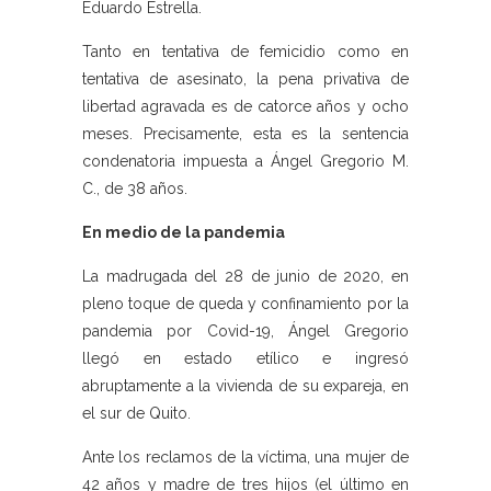
Eduardo Estrella.
Tanto en tentativa de femicidio como en
tentativa de asesinato, la pena privativa de
libertad agravada es de catorce años y ocho
meses. Precisamente, esta es la sentencia
condenatoria impuesta a Ángel Gregorio M.
C., de 38 años.
En medio de la pandemia
La madrugada del 28 de junio de 2020, en
pleno toque de queda y confinamiento por la
pandemia por Covid-19, Ángel Gregorio
llegó en estado etílico e ingresó
abruptamente a la vivienda de su expareja, en
el sur de Quito.
Ante los reclamos de la víctima, una mujer de
42 años y madre de tres hijos (el último en