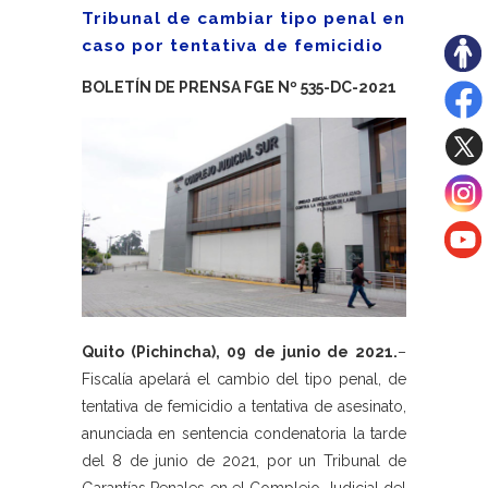
Tribunal de cambiar tipo penal en
caso por tentativa de femicidio
BOLETÍN DE PRENSA FGE Nº 535-DC-2021
Quito (Pichincha), 09 de junio de 2021.
–
Fiscalía apelará el cambio del tipo penal, de
tentativa de femicidio a tentativa de asesinato,
anunciada en sentencia condenatoria la tarde
del 8 de junio de 2021, por un Tribunal de