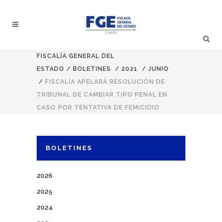
FISCALÍA GENERAL DEL
ESTADO
/
BOLETINES
/
2021
/
JUNIO
/
FISCALÍA APELARÁ RESOLUCIÓN DE
TRIBUNAL DE CAMBIAR TIPO PENAL EN
CASO POR TENTATIVA DE FEMICIDIO
BOLETINES
2026
2025
2024