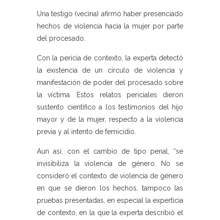
Una testigo (vecina) afirmó haber presenciado
hechos de violencia hacia la mujer por parte
del procesado.
Con la pericia de contexto, la experta detectó
la existencia de un círculo de violencia y
manifestación de poder del procesado sobre
la víctima. Estos relatos periciales dieron
sustento científico a los testimonios del hijo
mayor y de la mujer, respecto a la violencia
previa y al intento de femicidio.
Aun así, con el cambio de tipo penal, “se
invisibiliza la violencia de género. No se
consideró el contexto de violencia de género
en que se dieron los hechos, tampoco las
pruebas presentadas, en especial la experticia
de contexto, en la que la experta describió el