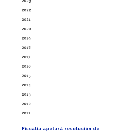
2023
2022
2021
2020
2019
2018
2017
2016
2015
2014
2013
2012
2011
Fiscalía apelará resolución de