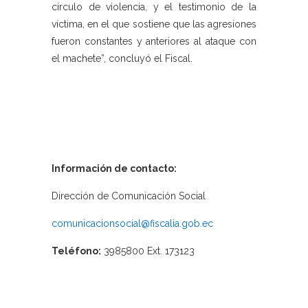
círculo de violencia, y el testimonio de la
víctima, en el que sostiene que las agresiones
fueron constantes y anteriores al ataque con
el machete”, concluyó el Fiscal.
Información de contacto:
Dirección de Comunicación Social
comunicacionsocial@fiscalia.gob.ec
Teléfono:
3985800 Ext. 173123