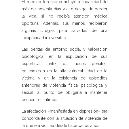
El médico forense concluyó incapacidad de
más de noventa días y alto riesgo de perder
la vida, si no recibía atención médica
oportuna. Además, sus manos recibieron
algunas cirugías para salvarlas de una
incapacidad irreversible.
Las peritas de entorno social y valoración
psicológica, en la explicación de sus
experticias ante los jueces penales,
coincidieron en la alta vulnerabilidad de la
víctima y en la existencia de episodios
anteriores de violencia física, psicológica y
sexual, al punto de obligarla a mantener
encuentros íntimos.
La afectación –manifestada en depresión– era
concordante con la situación de violencia de
la que era víctima desde hace varios años.