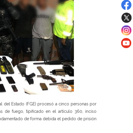
al del Estado (FGE) procesó a cinco personas por
 de fuego, tipificado en el artículo 360, inciso
undamentado de forma debida el pedido de prisión