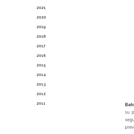
2021
2020
2019
2018
2017
2016
2015
2014
2013
2012
2011
Bahí
su p
segu
prev