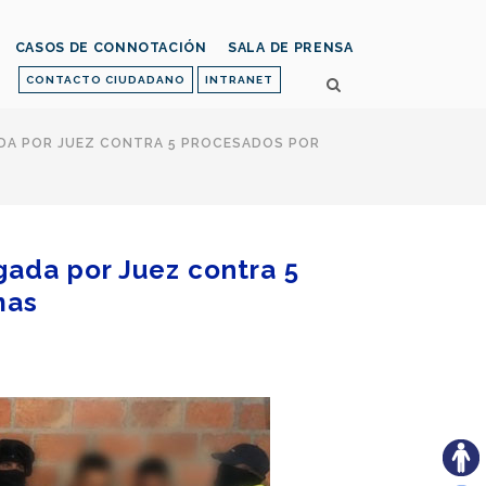
CASOS DE CONNOTACIÓN
SALA DE PRENSA
CONTACTO CIUDADANO
INTRANET
ADA POR JUEZ CONTRA 5 PROCESADOS POR
gada por Juez contra 5
mas