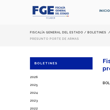
INICIO
FISCALÍA GENERAL DEL ESTADO
/
BOLETINES
PRESUNTO PORTE DE ARMAS
Fi
BOLETINES
pr
2026
BOL
2025
2024
2023
2022