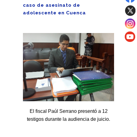
caso de asesinato de
adolescente en Cuenca
El fiscal Paúl Serrano presentó a 12
testigos durante la audiencia de juicio.