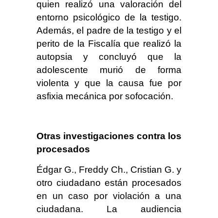
quien realizó una valoración del
entorno psicológico de la testigo.
Además, el padre de la testigo y el
perito de la Fiscalía que realizó la
autopsia y concluyó que la
adolescente murió de forma
violenta y que la causa fue por
asfixia mecánica por sofocación.
Otras investigaciones contra los
procesados
Édgar G., Freddy Ch., Cristian G. y
otro ciudadano están procesados
en un caso por violación a una
ciudadana. La audiencia