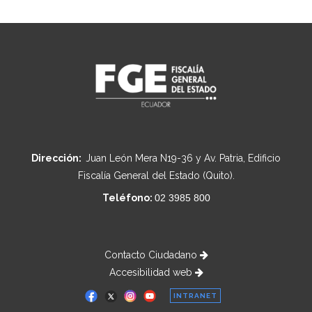
Dirección:
Juan León Mera N19-36 y Av. Patria, Edificio
Fiscalía General del Estado (Quito).
Teléfono:
02 3985 800
Contacto Ciudadano
Accesibilidad web
INTRANET