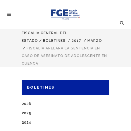
FISCALÍA GENERAL DEL
ESTADO
/
BOLETINES
/
2017
/
MARZO
/
FISCALÍA APELARÁ LA SENTENCIA EN
CASO DE ASESINATO DE ADOLESCENTE EN
CUENCA
BOLETINES
2026
2025
2024