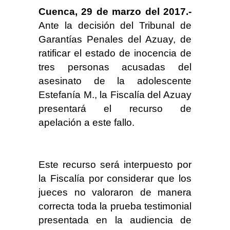
Cuenca, 29 de marzo del 2017.-
Ante la decisión del Tribunal de
Garantías Penales del Azuay, de
ratificar el estado de inocencia de
tres personas acusadas del
asesinato de la adolescente
Estefanía M., la Fiscalía del Azuay
presentará el recurso de
apelación a este fallo.
Este recurso será interpuesto por
la Fiscalía por considerar que los
jueces no valoraron de manera
correcta toda la prueba testimonial
presentada en la audiencia de