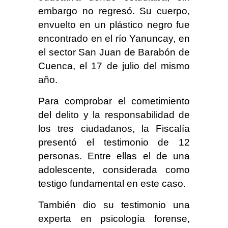
embargo no regresó. Su cuerpo,
envuelto en un plástico negro fue
encontrado en el río Yanuncay, en
el sector San Juan de Barabón de
Cuenca, el 17 de julio del mismo
año.
Para comprobar el cometimiento
del delito y la responsabilidad de
los tres ciudadanos, la Fiscalía
presentó el testimonio de 12
personas. Entre ellas el de una
adolescente, considerada como
testigo fundamental en este caso.
También dio su testimonio una
experta en psicología forense,