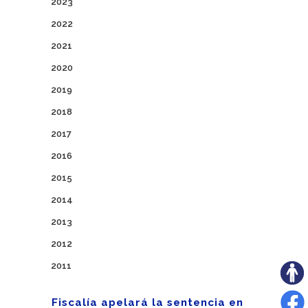
2023
2022
2021
2020
2019
2018
2017
2016
2015
2014
2013
2012
2011
Fiscalía apelará la sentencia en