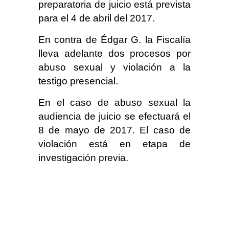
preparatoria de juicio está prevista
para el 4 de abril del 2017.
En contra de Édgar G. la Fiscalía
lleva adelante dos procesos por
abuso sexual y violación a la
testigo presencial.
En el caso de abuso sexual la
audiencia de juicio se efectuará el
8 de mayo de 2017. El caso de
violación está en etapa de
investigación previa.