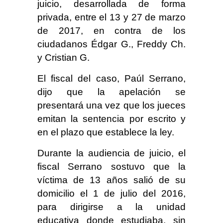
juicio, desarrollada de forma
privada, entre el 13 y 27 de marzo
de 2017, en contra de los
ciudadanos Édgar G., Freddy Ch.
y Cristian G.
El fiscal del caso, Paúl Serrano,
dijo que la apelación se
presentará una vez que los jueces
emitan la sentencia por escrito y
en el plazo que establece la ley.
Durante la audiencia de juicio, el
fiscal Serrano sostuvo que la
víctima de 13 años salió de su
domicilio el 1 de julio del 2016,
para dirigirse a la unidad
educativa donde estudiaba, sin