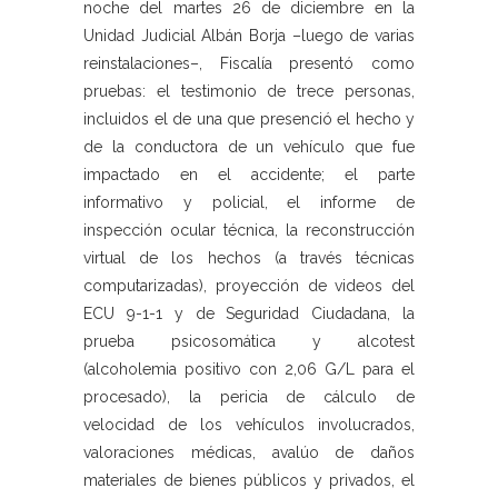
noche del martes 26 de diciembre en la
Unidad Judicial Albán Borja –luego de varias
reinstalaciones–, Fiscalía presentó como
pruebas: el testimonio de trece personas,
incluidos el de una que presenció el hecho y
de la conductora de un vehículo que fue
impactado en el accidente; el parte
informativo y policial, el informe de
inspección ocular técnica, la reconstrucción
virtual de los hechos (a través técnicas
computarizadas), proyección de videos del
ECU 9-1-1 y de Seguridad Ciudadana, la
prueba psicosomática y alcotest
(alcoholemia positivo con 2,06 G/L para el
procesado), la pericia de cálculo de
velocidad de los vehículos involucrados,
valoraciones médicas, avalúo de daños
materiales de bienes públicos y privados, el