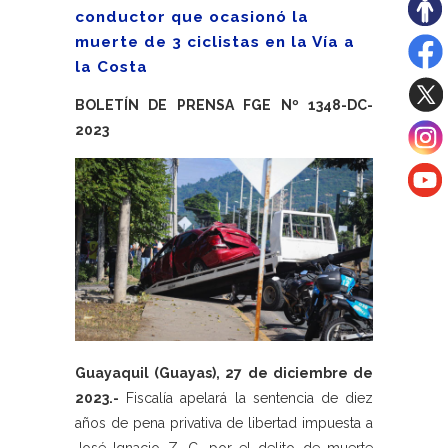
conductor que ocasionó la
muerte de 3 ciclistas en la Vía a
la Costa
BOLETÍN DE PRENSA FGE Nº 1348-DC-
2023
Guayaquil (Guayas), 27 de diciembre de
2023.-
Fiscalía apelará la sentencia de diez
años de pena privativa de libertad impuesta a