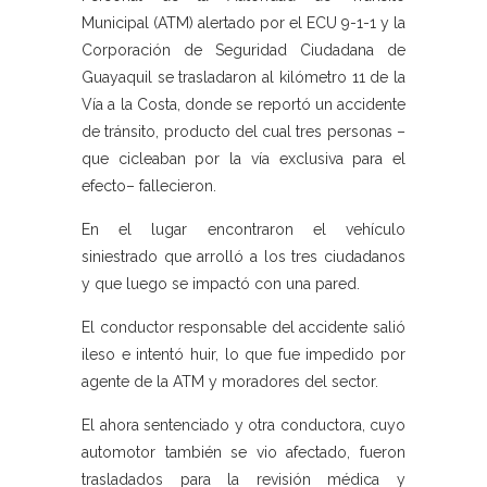
Municipal (ATM) alertado por el ECU 9-1-1 y la
Corporación de Seguridad Ciudadana de
Guayaquil se trasladaron al kilómetro 11 de la
Vía a la Costa, donde se reportó un accidente
de tránsito, producto del cual tres personas –
que cicleaban por la vía exclusiva para el
efecto– fallecieron.
En el lugar encontraron el vehículo
siniestrado que arrolló a los tres ciudadanos
y que luego se impactó con una pared.
El conductor responsable del accidente salió
ileso e intentó huir, lo que fue impedido por
agente de la ATM y moradores del sector.
El ahora sentenciado y otra conductora, cuyo
automotor también se vio afectado, fueron
trasladados para la revisión médica y