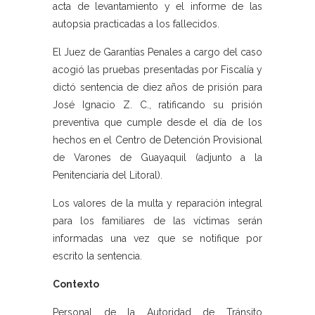
acta de levantamiento y el informe de las
autopsia practicadas a los fallecidos.
El Juez de Garantías Penales a cargo del caso
acogió las pruebas presentadas por Fiscalía y
dictó sentencia de diez años de prisión para
José Ignacio Z. C., ratificando su prisión
preventiva que cumple desde el día de los
hechos en el Centro de Detención Provisional
de Varones de Guayaquil (adjunto a la
Penitenciaría del Litoral).
Los valores de la multa y reparación integral
para los familiares de las víctimas serán
informadas una vez que se notifique por
escrito la sentencia.
Contexto
Personal de la Autoridad de Tránsito