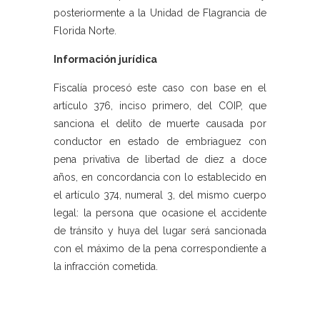
posteriormente a la Unidad de Flagrancia de
Florida Norte.
Información jurídica
Fiscalía procesó este caso con base en el
artículo 376, inciso primero, del COIP, que
sanciona el delito de muerte causada por
conductor en estado de embriaguez con
pena privativa de libertad de diez a doce
años, en concordancia con lo establecido en
el artículo 374, numeral 3, del mismo cuerpo
legal: la persona que ocasione el accidente
de tránsito y huya del lugar será sancionada
con el máximo de la pena correspondiente a
la infracción cometida.