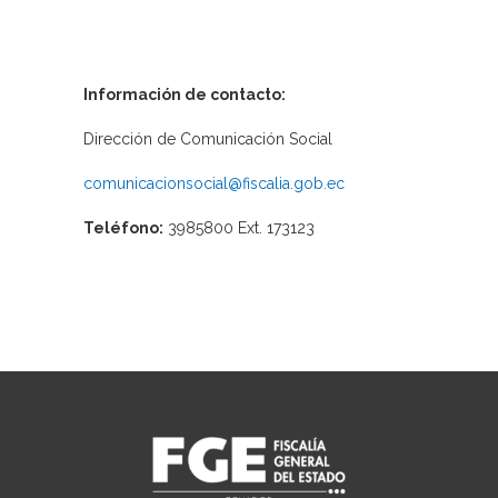
Información de contacto:
Dirección de Comunicación Social
comunicacionsocial@fiscalia.gob.ec
Teléfono:
3985800 Ext. 173123