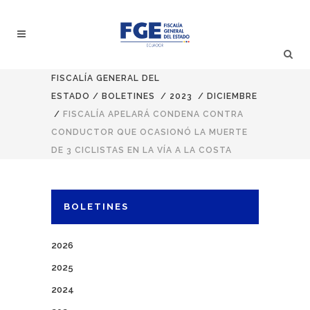
FISCALÍA GENERAL DEL
ESTADO
/
BOLETINES
/
2023
/
DICIEMBRE
/
FISCALÍA APELARÁ CONDENA CONTRA
CONDUCTOR QUE OCASIONÓ LA MUERTE
DE 3 CICLISTAS EN LA VÍA A LA COSTA
BOLETINES
2026
2025
2024