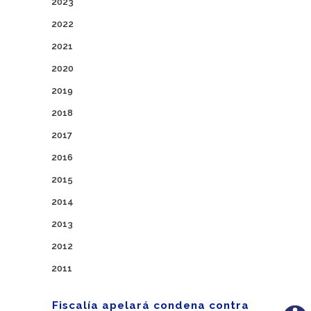
2023
2022
2021
2020
2019
2018
2017
2016
2015
2014
2013
2012
2011
Fiscalía apelará condena contra