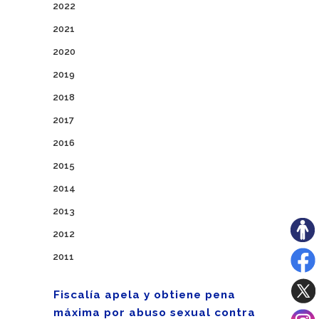
2022
2021
2020
2019
2018
2017
2016
2015
2014
2013
2012
2011
Fiscalía apela y obtiene pena
máxima por abuso sexual contra