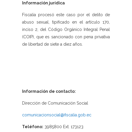
Información jurídica
Fiscalía procesó este caso por el delito de
abuso sexual, tipificado en el artículo 170,
inciso 2, del Código Orgánico Integral Penal
(COIP), que es sancionado con pena privativa
de libertad de siete a diez años.
Información de contacto:
Dirección de Comunicación Social
comunicacionsocial@fiscalia.gob.ec
Teléfono:
3985800 Ext. 173123