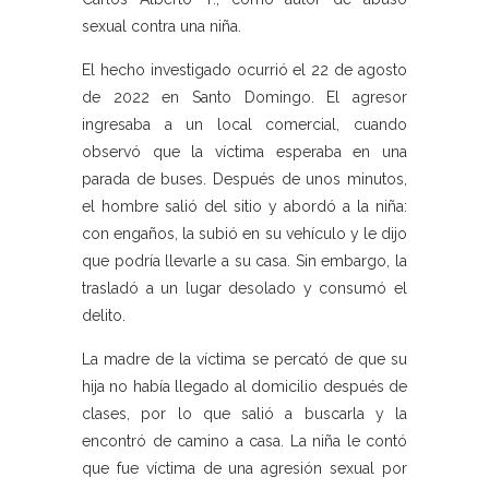
sexual contra una niña.
El hecho investigado ocurrió el 22 de agosto
de 2022 en Santo Domingo. El agresor
ingresaba a un local comercial, cuando
observó que la víctima esperaba en una
parada de buses. Después de unos minutos,
el hombre salió del sitio y abordó a la niña:
con engaños, la subió en su vehículo y le dijo
que podría llevarle a su casa. Sin embargo, la
trasladó a un lugar desolado y consumó el
delito.
La madre de la víctima se percató de que su
hija no había llegado al domicilio después de
clases, por lo que salió a buscarla y la
encontró de camino a casa. La niña le contó
que fue víctima de una agresión sexual por