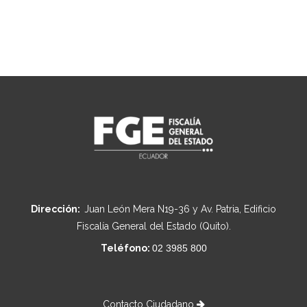
Dirección:
Juan León Mera N19-36 y Av. Patria, Edificio
Fiscalía General del Estado (Quito).
Teléfono:
02 3985 800
Contacto Ciudadano