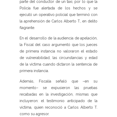
parte del conductor de un taxi, por lo que la
Policía fue alertada de los hechos y se
ejecutó un operativo policial que terminó con
la aprehensión de Carlos Alberto T., en delito
flagrante.
En el desarrollo de la audiencia de apelación,
la Fiscal del caso argumentó que los jueces
de primera instancia no valoraron el estado
de vulnerabilidad, las circunstancias y edad
de la víctima cuando dictaron la sentencia de
primera instancia.
Además, Fiscalía señaló que –en su
momento– se expusieron las pruebas
recabadas en la investigación, mismas que
incluyeron: el testimonio anticipado de la
víctima, quien reconoció a Carlos Alberto T.
como su agresor.