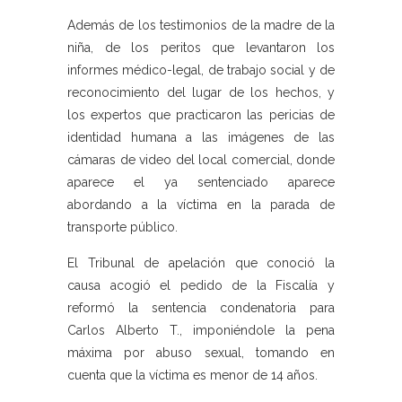
Además de los testimonios de la madre de la
niña, de los peritos que levantaron los
informes médico-legal, de trabajo social y de
reconocimiento del lugar de los hechos, y
los expertos que practicaron las pericias de
identidad humana a las imágenes de las
cámaras de video del local comercial, donde
aparece el ya sentenciado aparece
abordando a la víctima en la parada de
transporte público.
El Tribunal de apelación que conoció la
causa acogió el pedido de la Fiscalía y
reformó la sentencia condenatoria para
Carlos Alberto T., imponiéndole la pena
máxima por abuso sexual, tomando en
cuenta que la víctima es menor de 14 años.