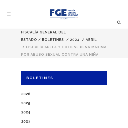
FISCALÍA GENERAL DEL
ESTADO
/
BOLETINES
/
2024
/
ABRIL
/
FISCALÍA APELA Y OBTIENE PENA MÁXIMA
POR ABUSO SEXUAL CONTRA UNA NIÑA
BOLETINES
2026
2025
2024
2023