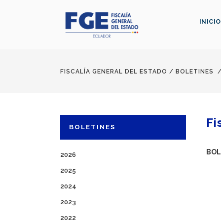
INICIO
FISCALÍA GENERAL DEL ESTADO
/
BOLETINES
Fi
BOLETINES
BOL
2026
2025
2024
2023
2022