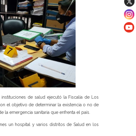
nstituciones de salud ejecutó la Fiscalía de Los
con el objetivo de determinar la existencia o no de
la emergencia sanitaria que enfrenta el país.
ones un hospital y varios distritos de Salud en los