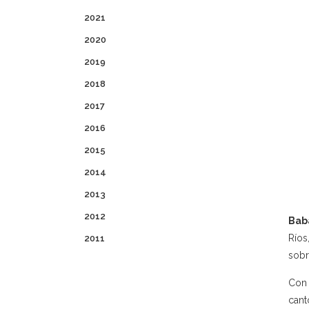
2021
2020
2019
2018
2017
2016
2015
2014
2013
2012
Bab
Ríos
2011
sobr
Con 
cant