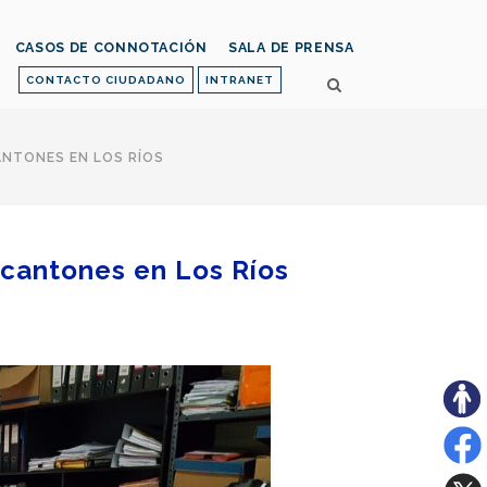
CASOS DE CONNOTACIÓN
SALA DE PRENSA
CONTACTO CIUDADANO
INTRANET
ANTONES EN LOS RÍOS
6 cantones en Los Ríos