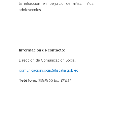
la infracción en perjuicio de niñas, niños,
adolescentes.
Información de contacto:
Dirección de Comunicación Social
comunicacionsocial@fiscalia.gob.ec
Teléfono:
3985800 Ext. 173123