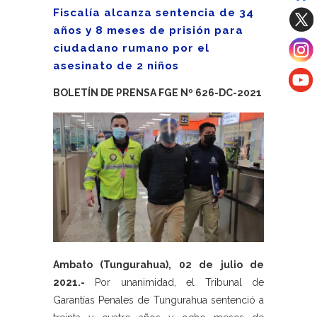
Fiscalía alcanza sentencia de 34
años y 8 meses de prisión para
ciudadano rumano por el
asesinato de 2 niños
BOLETÍN DE PRENSA FGE Nº 626-DC-2021
Ambato (Tungurahua), 02 de julio de
2021.-
Por unanimidad, el Tribunal de
Garantías Penales de Tungurahua sentenció a