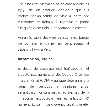
Los niños estuvieron solos en casa (desde las
23:30 del día anterior), debido a que sus
padres habían salido de viaje a Ibarra por
cuestiones de trabajo. Al regresar, el padre
fue quién descubrió la desgarradora escena.
Adrian S. sabía del viaje de sus jefes. Luego
de cometer el crimen no se presentó al
trabajo y huyó a Perú.
Información jurídica
El delito de asesinato está tipificado en el
artículo 140, numeral 2, del Código Orgánico
Integral Penal (COIP) y aunque determina una
pena de veintidós a veintiséis años,
se aplicaron circunstancias agravantes de la
infracción estipuladas en el artículo 47,
numeral 11, del mismo cuerpo legal: cometer