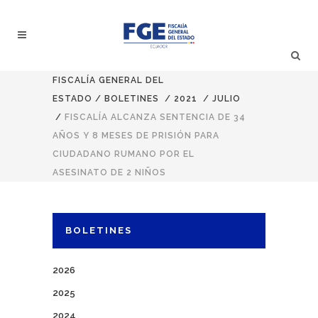
FISCALÍA GENERAL DEL
ESTADO
/
BOLETINES
/
2021
/
JULIO
/
FISCALÍA ALCANZA SENTENCIA DE 34
AÑOS Y 8 MESES DE PRISIÓN PARA
CIUDADANO RUMANO POR EL
ASESINATO DE 2 NIÑOS
BOLETINES
2026
2025
2024