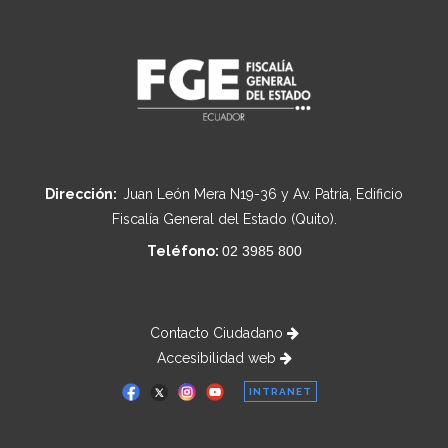
Dirección:
Juan León Mera N19-36 y Av. Patria, Edificio
Fiscalía General del Estado (Quito).
Teléfono:
02 3985 800
Contacto Ciudadano
Accesibilidad web
INTRANET