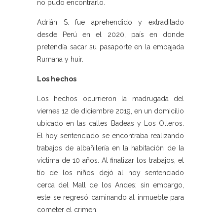
no pudo encontrarlo.
Adrián S. fue aprehendido y extraditado
desde Perú en el 2020, país en donde
pretendía sacar su pasaporte en la embajada
Rumana y huir.
Los hechos
Los hechos ocurrieron la madrugada del
viernes 12 de diciembre 2019, en un domicilio
ubicado en las calles Badeas y Los Olleros.
El hoy sentenciado se encontraba realizando
trabajos de albañilería en la habitación de la
víctima de 10 años. Al finalizar los trabajos, el
tío de los niños dejó al hoy sentenciado
cerca del Mall de los Andes; sin embargo,
este se regresó caminando al inmueble para
cometer el crimen.