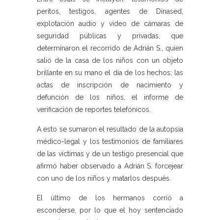
peritos, testigos, agentes de Dinased,
explotación audio y video de cámaras de
seguridad públicas y privadas, que
determinaron el recorrido de Adrián S., quien
salió de la casa de los niños con un objeto
brillante en su mano el día de los hechos; las
actas de inscripción de nacimiento y
defunción de los niños, el informe de
verificación de reportes telefónicos.
A esto se sumaron el resultado de la autopsia
médico-legal y los testimonios de familiares
de las víctimas y de un testigo presencial que
afirmó haber observado a Adrián S. forcejear
con uno de los niños y matarlos después.
El último de los hermanos corrió a
esconderse, por lo que el hoy sentenciado