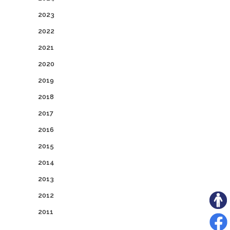
2023
2022
2021
2020
2019
2018
2017
2016
2015
2014
2013
2012
2011