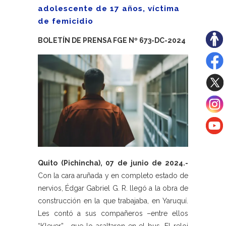
adolescente de 17 años, víctima
de femicidio
BOLETÍN DE PRENSA FGE Nº 673-DC-2024
Quito (Pichincha), 07 de junio de 2024.-
Con la cara aruñada y en completo estado de
nervios, Édgar Gabriel G. R. llegó a la obra de
construcción en la que trabajaba, en Yaruquí.
Les contó a sus compañeros –entre ellos