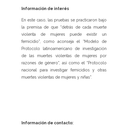
Información de interés
En este caso, las pruebas se practicaron bajo
la premisa de que “detrás de cada muerte
violenta de mujeres puede existir un
femicidio”, como aconseja el “Modelo de
Protocolo latinoamericano de investigación
de las muertes violentas de mujeres por
razones de género”, así como el “Protocolo
nacional para investigar femicidios y otras
muertes violentas de mujeres y niñas”.
Información de contacto: