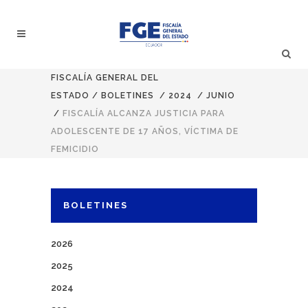
FISCALÍA GENERAL DEL
ESTADO
/
BOLETINES
/
2024
/
JUNIO
/
FISCALÍA ALCANZA JUSTICIA PARA
ADOLESCENTE DE 17 AÑOS, VÍCTIMA DE
FEMICIDIO
BOLETINES
2026
2025
2024