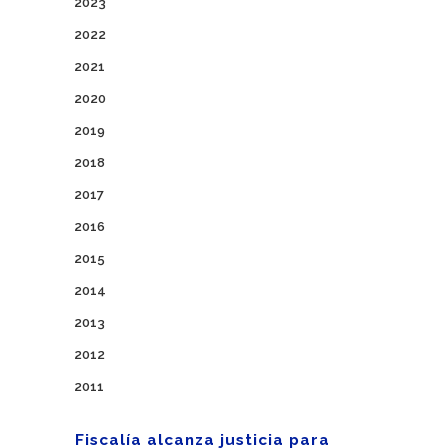
2023
2022
2021
2020
2019
2018
2017
2016
2015
2014
2013
2012
2011
Fiscalía alcanza justicia para