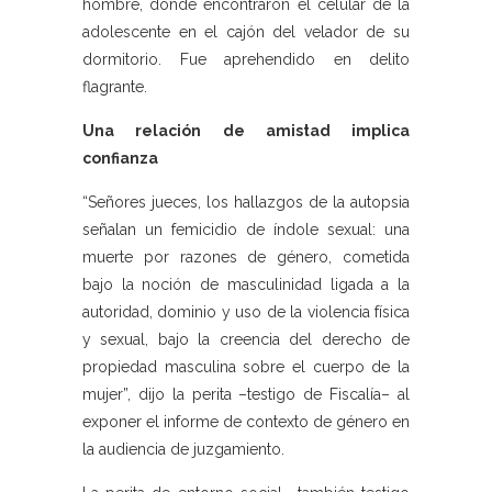
hombre, donde encontraron el celular de la
adolescente en el cajón del velador de su
dormitorio. Fue aprehendido en delito
flagrante.
Una relación de amistad implica
confianza
“Señores jueces, los hallazgos de la autopsia
señalan un femicidio de índole sexual: una
muerte por razones de género, cometida
bajo la noción de masculinidad ligada a la
autoridad, dominio y uso de la violencia física
y sexual, bajo la creencia del derecho de
propiedad masculina sobre el cuerpo de la
mujer”, dijo la perita –testigo de Fiscalía– al
exponer el informe de contexto de género en
la audiencia de juzgamiento.