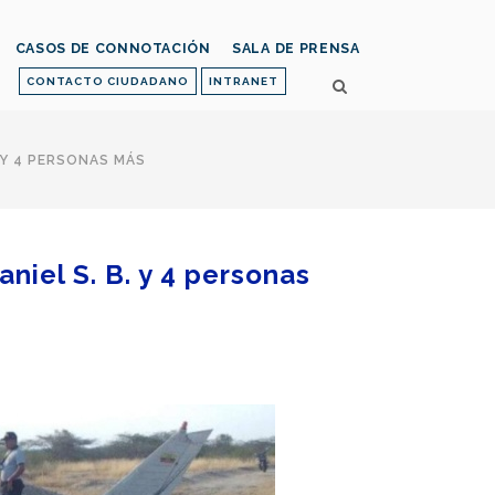
CASOS DE CONNOTACIÓN
SALA DE PRENSA
CONTACTO CIUDADANO
INTRANET
 Y 4 PERSONAS MÁS
niel S. B. y 4 personas