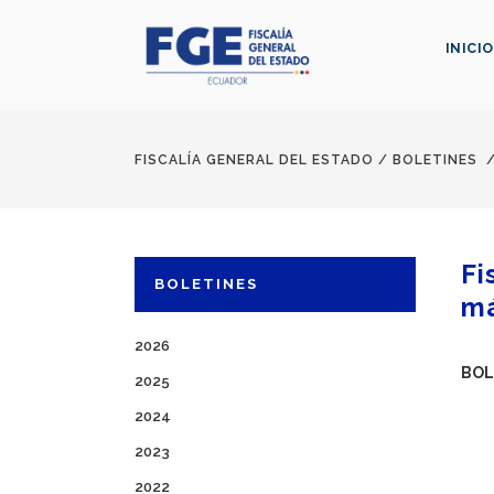
INICIO
FISCALÍA GENERAL DEL ESTADO
/
BOLETINES
Fi
BOLETINES
m
2026
BOL
2025
2024
2023
2022