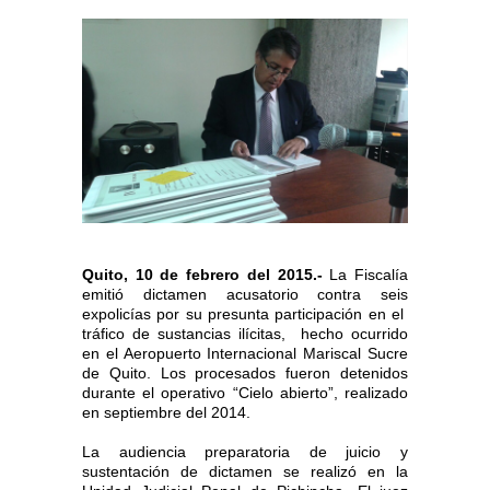
Quito, 10 de febrero del 2015.-
La Fiscalía
emitió dictamen acusatorio contra seis
expolicías por su presunta participación en el
tráfico de sustancias ilícitas, hecho ocurrido
en el Aeropuerto Internacional Mariscal Sucre
de Quito. Los procesados fueron detenidos
durante el operativo “Cielo abierto”, realizado
en septiembre del 2014.
La audiencia preparatoria de juicio y
sustentación de dictamen se realizó en la