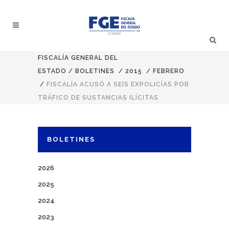
FISCALÍA GENERAL DEL
ESTADO
/
BOLETINES
/
2015
/
FEBRERO
/
FISCALÍA ACUSÓ A SEIS EXPOLICÍAS POR
TRÁFICO DE SUSTANCIAS ILÍCITAS
BOLETINES
2026
2025
2024
2023