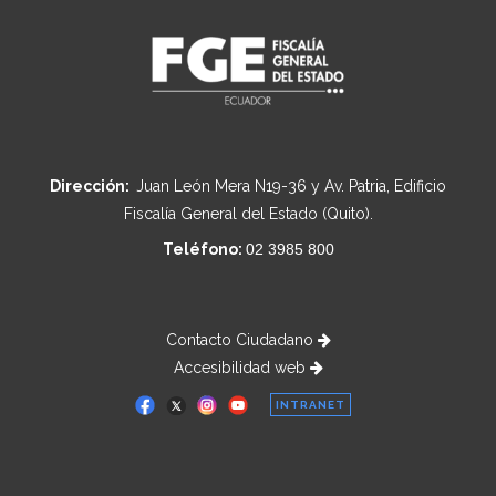
Dirección:
Juan León Mera N19-36 y Av. Patria, Edificio
Fiscalía General del Estado (Quito).
Teléfono:
02 3985 800
Contacto Ciudadano
Accesibilidad web
INTRANET