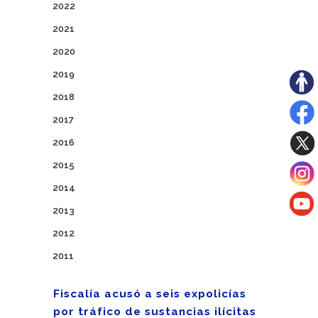
2022
2021
2020
2019
2018
2017
2016
2015
2014
2013
2012
2011
Fiscalía acusó a seis expolicías
por tráfico de sustancias ilícitas