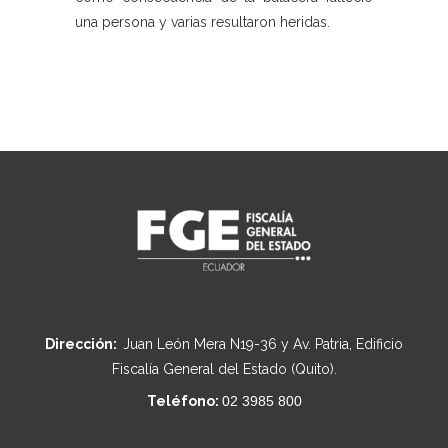
una persona y varias resultaron heridas.
Dirección:
Juan León Mera N19-36 y Av. Patria, Edificio
Fiscalía General del Estado (Quito).
Teléfono:
02 3985 800