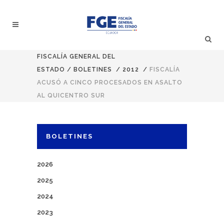
FISCALÍA GENERAL DEL
ESTADO
/
BOLETINES
/
2012
/
FISCALÍA
ACUSÓ A CINCO PROCESADOS EN ASALTO
AL QUICENTRO SUR
BOLETINES
2026
2025
2024
2023