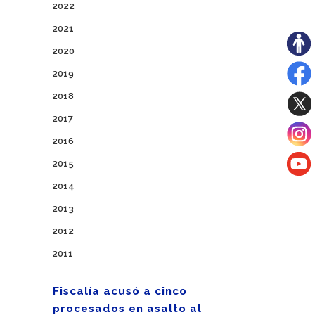
2022
2021
2020
2019
2018
2017
2016
2015
2014
2013
2012
2011
Fiscalía acusó a cinco
procesados en asalto al