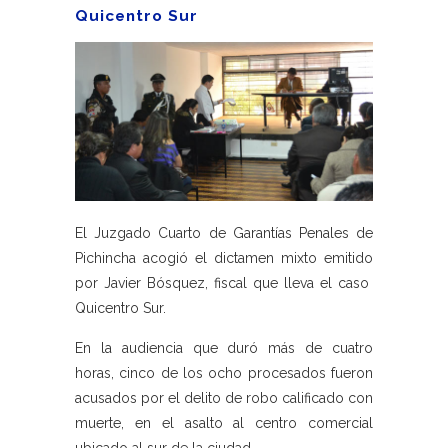
Quicentro Sur
El Juzgado Cuarto de Garantías Penales de
Pichincha acogió el dictamen mixto emitido
por Javier Bósquez, fiscal que lleva el caso
Quicentro Sur.
En la audiencia que duró más de cuatro
horas, cinco de los ocho procesados fueron
acusados por el delito de robo calificado con
muerte, en el asalto al centro comercial
ubicado al sur de la ciudad.