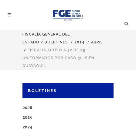
FISCALÍA GENERAL DEL
ESTADO
/
BOLETINES
/
2014
/
ABRIL
/
FISCALÍA ACUSÓ A 32 DE 49
UNIFORMADOS POR CASO 30-S EN
GUAYAQUIL
BOLETINES
2026
2025
2024