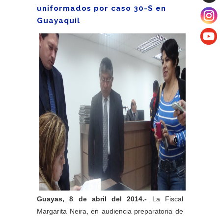
uniformados por caso 30-S en
Guayaquil
Guayas, 8 de abril del 2014.-
La Fiscal
Margarita Neira, en audiencia preparatoria de