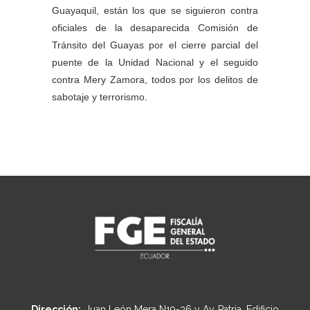
Guayaquil, están los que se siguieron contra
oficiales de la desaparecida Comisión de
Tránsito del Guayas por el cierre parcial del
puente de la Unidad Nacional y el seguido
contra Mery Zamora, todos por los delitos de
sabotaje y terrorismo.
Dirección:
Juan León Mera N19-36 y Av. Patria, Edificio