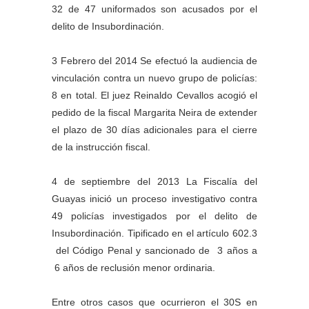
32 de 47 uniformados son acusados por el
delito de Insubordinación.
3 Febrero del 2014 Se efectuó la audiencia de
vinculación contra un nuevo grupo de policías:
8 en total. El juez Reinaldo Cevallos acogió el
pedido de la fiscal Margarita Neira de extender
el plazo de 30 días adicionales para el cierre
de la instrucción fiscal.
4 de septiembre del 2013 La Fiscalía del
Guayas inició un proceso investigativo contra
49 policías investigados por el delito de
Insubordinación. Tipificado en el artículo 602.3
del Código Penal y sancionado de 3 años a
6 años de reclusión menor ordinaria.
Entre otros casos que ocurrieron el 30S en