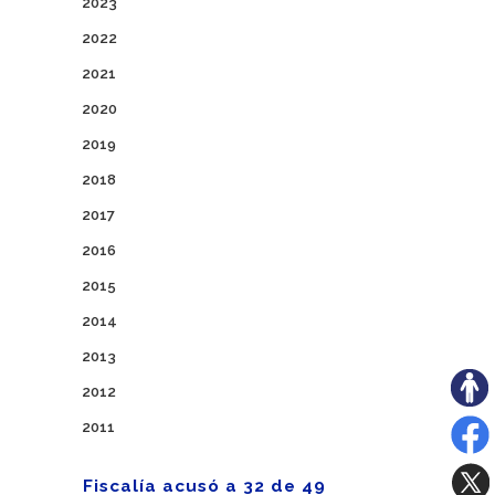
2023
2022
2021
2020
2019
2018
2017
2016
2015
2014
2013
2012
2011
Fiscalía acusó a 32 de 49