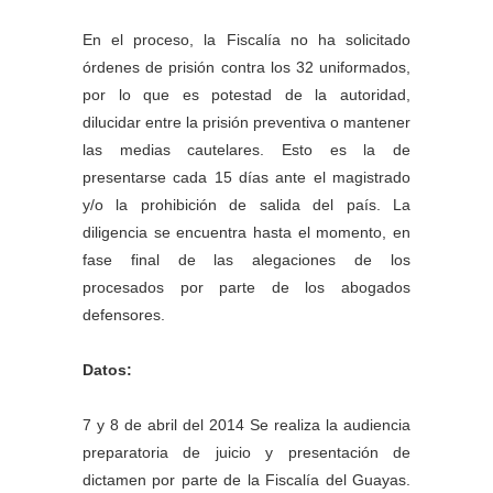
En el proceso, la Fiscalía no ha solicitado
órdenes de prisión contra los 32 uniformados,
por lo que es potestad de la autoridad,
dilucidar entre la prisión preventiva o mantener
las medias cautelares. Esto es la de
presentarse cada 15 días ante el magistrado
y/o la prohibición de salida del país. La
diligencia se encuentra hasta el momento, en
fase final de las alegaciones de los
procesados por parte de los abogados
defensores.
Datos:
7 y 8 de abril del 2014 Se realiza la audiencia
preparatoria de juicio y presentación de
dictamen por parte de la Fiscalía del Guayas.