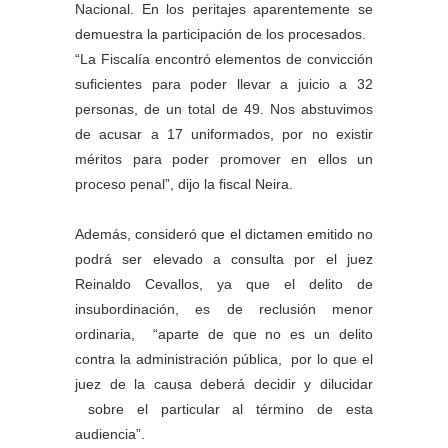
Nacional. En los peritajes aparentemente se
demuestra la participación de los procesados.
“La Fiscalía encontró elementos de convicción
suficientes para poder llevar a juicio a 32
personas, de un total de 49. Nos abstuvimos
de acusar a 17 uniformados, por no existir
méritos para poder promover en ellos un
proceso penal”, dijo la fiscal Neira.
Además, consideró que el dictamen emitido no
podrá ser elevado a consulta por el juez
Reinaldo Cevallos, ya que el delito de
insubordinación, es de reclusión menor
ordinaria, “aparte de que no es un delito
contra la administración pública, por lo que el
juez de la causa deberá decidir y dilucidar
sobre el particular al término de esta
audiencia”.