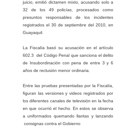
juicio, emitió dictamen mixto, acusando solo a
32 de los 49 policías, procesados como
presuntos responsables de los incidentes
registrados el 30 de septiembre del 2010, en
Guayaquil.
La Fiscalía basó su acusación en el artículo
602.3 del Código Penal que sanciona el delito
de Insubordinación con pena de entre 3 y 6
años de reclusión menor ordinaria.
Entre las pruebas presentadas por la Fiscalía,
figuran las versiones y videos registrados por
los diferentes canales de televisión en la fecha
en que ocurrió el hecho. En estos se observa
a uniformados quemando llantas y lanzando
consignas contra el Gobierno