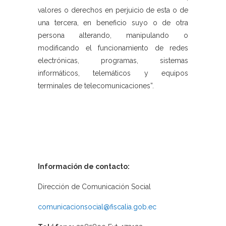
valores o derechos en perjuicio de esta o de
una tercera, en beneficio suyo o de otra
persona alterando, manipulando o
modificando el funcionamiento de redes
electrónicas, programas, sistemas
informáticos, telemáticos y equipos
terminales de telecomunicaciones”.
Información de contacto:
Dirección de Comunicación Social
comunicacionsocial@fiscalia.gob.ec