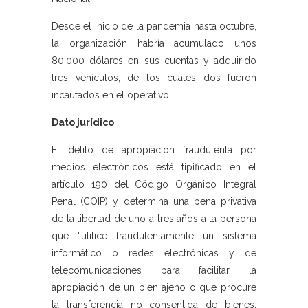
Desde el inicio de la pandemia hasta octubre,
la organización habría acumulado unos
80.000 dólares en sus cuentas y adquirido
tres vehículos, de los cuales dos fueron
incautados en el operativo.
Dato jurídico
El delito de apropiación fraudulenta por
medios electrónicos está tipificado en el
artículo 190 del Código Orgánico Integral
Penal (COIP) y determina una pena privativa
de la libertad de uno a tres años a la persona
que “utilice fraudulentamente un sistema
informático o redes electrónicas y de
telecomunicaciones para facilitar la
apropiación de un bien ajeno o que procure
la transferencia no consentida de bienes,