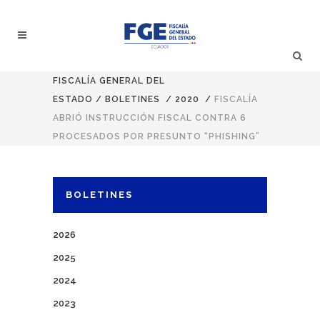
FISCALÍA GENERAL DEL
ESTADO
/
BOLETINES
/
2020
/
FISCALÍA
ABRIÓ INSTRUCCIÓN FISCAL CONTRA 6
PROCESADOS POR PRESUNTO “PHISHING”
BOLETINES
2026
2025
2024
2023