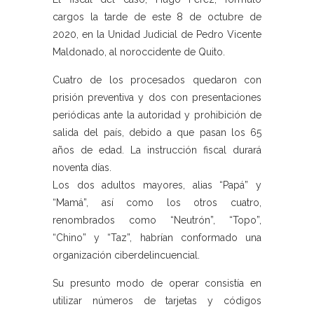
cargos la tarde de este 8 de octubre de
2020, en la Unidad Judicial de Pedro Vicente
Maldonado, al noroccidente de Quito.
Cuatro de los procesados quedaron con
prisión preventiva y dos con presentaciones
periódicas ante la autoridad y prohibición de
salida del país, debido a que pasan los 65
años de edad. La instrucción fiscal durará
noventa días.
Los dos adultos mayores, alias “Papá” y
“Mamá”, así como los otros cuatro,
renombrados como “Neutrón”, “Topo”,
“Chino” y “Taz”, habrían conformado una
organización ciberdelincuencial.
Su presunto modo de operar consistía en
utilizar números de tarjetas y códigos