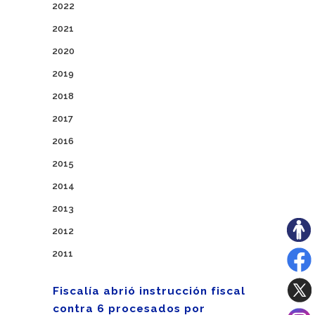
2022
2021
2020
2019
2018
2017
2016
2015
2014
2013
2012
2011
Fiscalía abrió instrucción fiscal
contra 6 procesados por