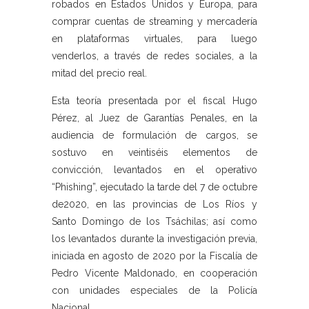
robados en Estados Unidos y Europa, para
comprar cuentas de streaming y mercadería
en plataformas virtuales, para luego
venderlos, a través de redes sociales, a la
mitad del precio real.
Esta teoría presentada por el fiscal Hugo
Pérez, al Juez de Garantías Penales, en la
audiencia de formulación de cargos, se
sostuvo en veintiséis elementos de
convicción, levantados en el operativo
“Phishing”, ejecutado la tarde del 7 de octubre
de2020, en las provincias de Los Ríos y
Santo Domingo de los Tsáchilas; así como
los levantados durante la investigación previa,
iniciada en agosto de 2020 por la Fiscalía de
Pedro Vicente Maldonado, en cooperación
con unidades especiales de la Policía
Nacional.