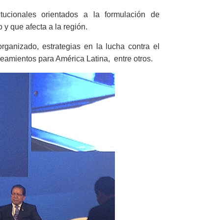
tucionales orientados a la formulación de
 y que afecta a la región.
organizado, estrategias en la lucha contra el
lineamientos para América Latina, entre otros.