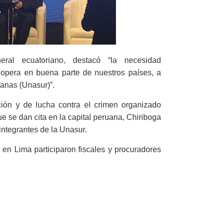
eral ecuatoriano, destacó “la necesidad
 opera en buena parte de nuestros países, a
anas (Unasur)”.
ión y de lucha contra el crimen organizado
ue se dan cita en la capital peruana, Chiriboga
integrantes de la Unasur.
 en Lima participaron fiscales y procuradores