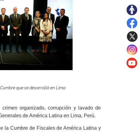
n Cumbre que se desarrolló en Lima
l crimen organizado, corrupción y lavado de
 Generales de América Latina en Lima, Perú.
de la Cumbre de Fiscales de América Latina y