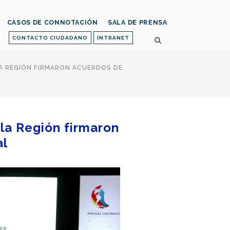
CASOS DE CONNOTACIÓN
SALA DE PRENSA
CONTACTO CIUDADANO
INTRANET
A REGIÓN FIRMARON ACUERDOS DE
la Región firmaron
al