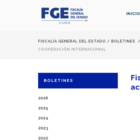
INICIO
FISCALÍA GENERAL DEL ESTADO
/
BOLETINES
COOPERACIÓN INTERNACIONAL
Fi
BOLETINES
ac
2026
2025
2024
2023
2022