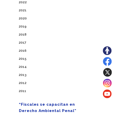
2022
2021
2020
2019
2018
2017
2016
2015
2014
2013
2012
2011
“Fiscales se capacitan en
Derecho Ambiental Penal”