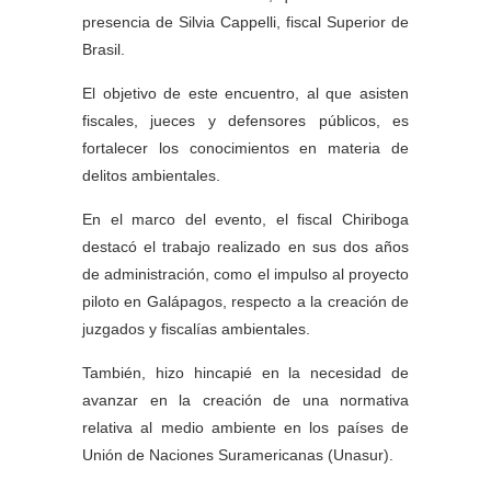
presencia de Silvia Cappelli, fiscal Superior de
Brasil.
El objetivo de este encuentro, al que asisten
fiscales, jueces y defensores públicos, es
fortalecer los conocimientos en materia de
delitos ambientales.
En el marco del evento, el fiscal Chiriboga
destacó el trabajo realizado en sus dos años
de administración, como el impulso al proyecto
piloto en Galápagos, respecto a la creación de
juzgados y fiscalías ambientales.
También, hizo hincapié en la necesidad de
avanzar en la creación de una normativa
relativa al medio ambiente en los países de
Unión de Naciones Suramericanas (Unasur).