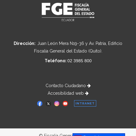
Dirección:
Juan León Mera N19-36 y Av. Patria, Edificio
Fiscalía General del Estado (Quito).
Teléfono:
02 3985 800
Contacto Ciudadano
Accesibilidad web
INTRANET
© Fiscalía General del Estado