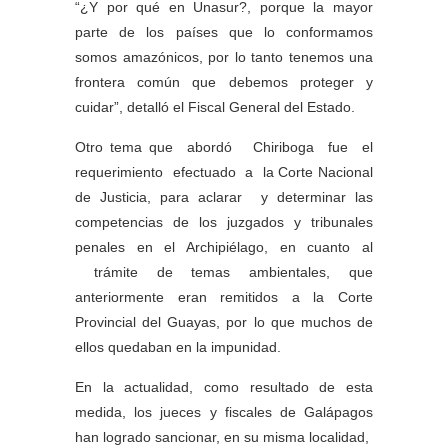
“¿Y por qué en Unasur?, porque la mayor
parte de los países que lo conformamos
somos amazónicos, por lo tanto tenemos una
frontera común que debemos proteger y
cuidar”, detalló el Fiscal General del Estado.
Otro tema que abordó Chiriboga fue el
requerimiento efectuado a la Corte Nacional
de Justicia, para aclarar y determinar las
competencias de los juzgados y tribunales
penales en el Archipiélago, en cuanto al
trámite de temas ambientales, que
anteriormente eran remitidos a la Corte
Provincial del Guayas, por lo que muchos de
ellos quedaban en la impunidad.
En la actualidad, como resultado de esta
medida, los jueces y fiscales de Galápagos
han logrado sancionar, en su misma localidad,