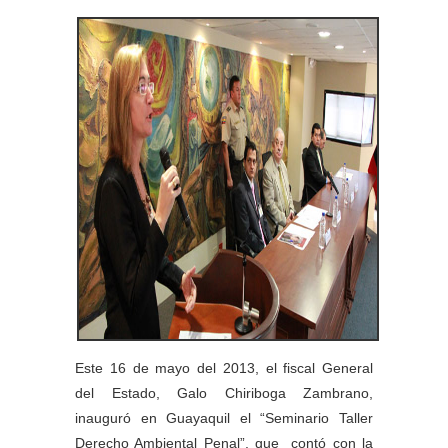
Este 16 de mayo del 2013, el fiscal General
del Estado, Galo Chiriboga Zambrano,
inauguró en Guayaquil el “Seminario Taller
Derecho Ambiental Penal”, que contó con la