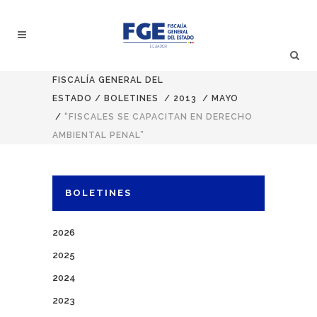
FISCALÍA GENERAL DEL
ESTADO
/
BOLETINES
/
2013
/
MAYO
/
“FISCALES SE CAPACITAN EN DERECHO
AMBIENTAL PENAL”
BOLETINES
2026
2025
2024
2023