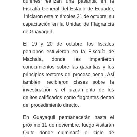
quienes realizan una pasantía en la
Fiscalía General del Estado de Ecuador,
iniciaron este miércoles 21 de octubre, su
capacitación en la Unidad de Flagrancia
de Guayaquil.
El 19 y 20 de octubre, los fiscales
peruanos estuvieron en la Fiscalía de
Machala, donde les impartieron
conocimientos sobre las garantías y los
principios rectores del proceso penal. Así
también, recibieron clases sobre la
investigación y el juzgamiento de los
delitos calificados como flagrantes dentro
del procedimiento directo.
En Guayaquil permanecerán hasta el
próximo 11 de noviembre, luego visitarán
Quito donde culminará el ciclo de