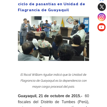
ciclo de pasantías en Unidad de
Flagrancia de Guayaquil
El fiscal William Aguilar indicó que la Unidad de
Flagrancia de Guayaquil es la dependencia con
mayor carga procesal del país.
Guayaquil, 21 de octubre de 2015.-
60
fiscales del Distrito de Tumbes (Perú),