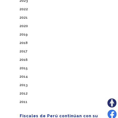
2023
2022
2021
2020
2019
2018
2017
2016
2015
2014
2013
2012
2011
Fiscales de Perú continúan con su