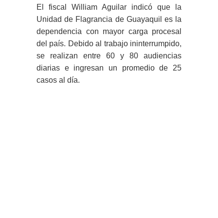
El fiscal William Aguilar indicó que la
Unidad de Flagrancia de Guayaquil es la
dependencia con mayor carga procesal
del país. Debido al trabajo ininterrumpido,
se realizan entre 60 y 80 audiencias
diarias e ingresan un promedio de 25
casos al día.