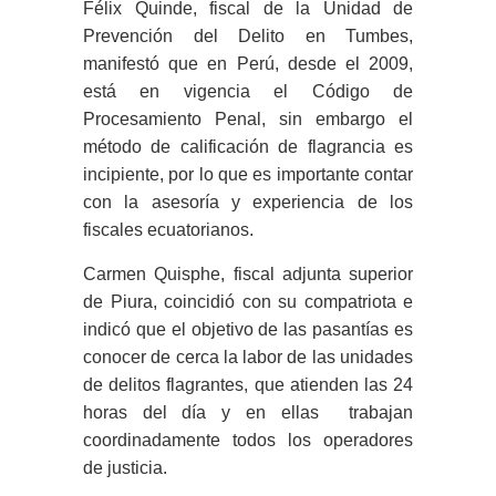
Félix Quinde, fiscal de la Unidad de
Prevención del Delito en Tumbes,
manifestó que en Perú, desde el 2009,
está en vigencia el Código de
Procesamiento Penal, sin embargo el
método de calificación de flagrancia es
incipiente, por lo que es importante contar
con la asesoría y experiencia de los
fiscales ecuatorianos.
Carmen Quisphe, fiscal adjunta superior
de Piura, coincidió con su compatriota e
indicó que el objetivo de las pasantías es
conocer de cerca la labor de las unidades
de delitos flagrantes, que atienden las 24
horas del día y en ellas trabajan
coordinadamente todos los operadores
de justicia.