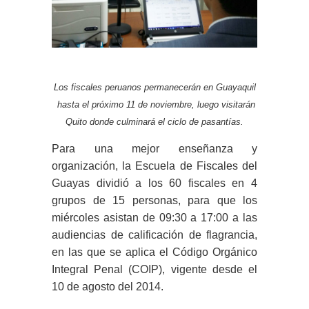
Los fiscales peruanos permanecerán en Guayaquil
hasta el próximo 11 de noviembre, luego visitarán
Quito donde culminará el ciclo de pasantías.
Para una mejor enseñanza y
organización, la Escuela de Fiscales del
Guayas dividió a los 60 fiscales en 4
grupos de 15 personas, para que los
miércoles asistan de 09:30 a 17:00 a las
audiencias de calificación de flagrancia,
en las que se aplica el Código Orgánico
Integral Penal (COIP), vigente desde el
10 de agosto del 2014.