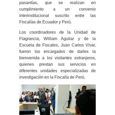
pasantías, que se realizan en
cumplimiento a un convenio
interinstitucional suscrito entre las
Fiscalías de Ecuador y Perú.
Los coordinadores de la Unidad de
Flagrancia, William Aguilar y de la
Escuela de Fiscales, Juan Carlos Vivar,
fueron los encargados de darles la
bienvenida a los visitantes extranjeros,
quienes prestan sus servicios en
diferentes unidades especializadas de
investigación en la Fiscalía de Perú.