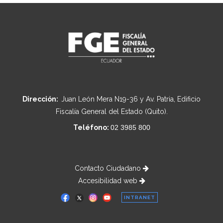
Dirección:
Juan León Mera N19-36 y Av. Patria, Edificio
Fiscalía General del Estado (Quito).
Teléfono:
02 3985 800
Contacto Ciudadano
Accesibilidad web
INTRANET