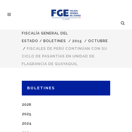
FISCALÍA GENERAL DEL
ESTADO
/
BOLETINES
/
2015
/
OCTUBRE
/
FISCALES DE PERÚ CONTINÚAN CON SU
CICLO DE PASANTÍAS EN UNIDAD DE
FLAGRANCIA DE GUAYAQUIL
BOLETINES
2026
2025
2024